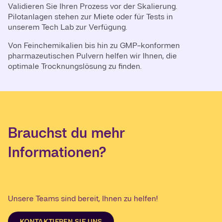
Validieren Sie Ihren Prozess vor der Skalierung.
Pilotanlagen stehen zur Miete oder für Tests in
unserem Tech Lab zur Verfügung.
Von Feinchemikalien bis hin zu GMP-konformen
pharmazeutischen Pulvern helfen wir Ihnen, die
optimale Trocknungslösung zu finden.
Brauchst du mehr
Informationen?
Unsere Teams sind bereit, Ihnen zu helfen!
KONTAKTIEREN SIE UNS