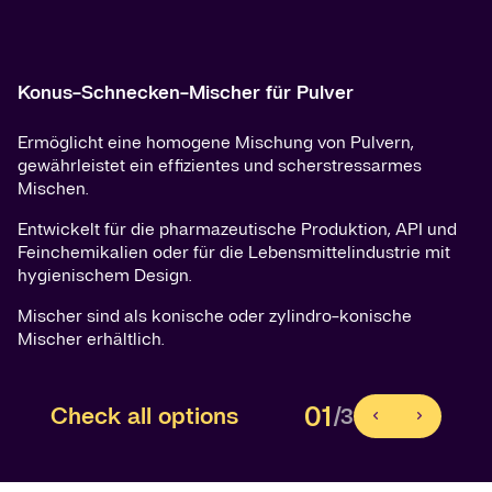
Konus-Schnecken-Mischer für Pulver
Ermöglicht eine homogene Mischung von Pulvern,
gewährleistet ein effizientes und scherstressarmes
Mischen.
Entwickelt für die pharmazeutische Produktion, API und
Feinchemikalien oder für die Lebensmittelindustrie mit
hygienischem Design.
Mischer sind als konische oder zylindro-konische
Mischer erhältlich.
01
Check all options
/3