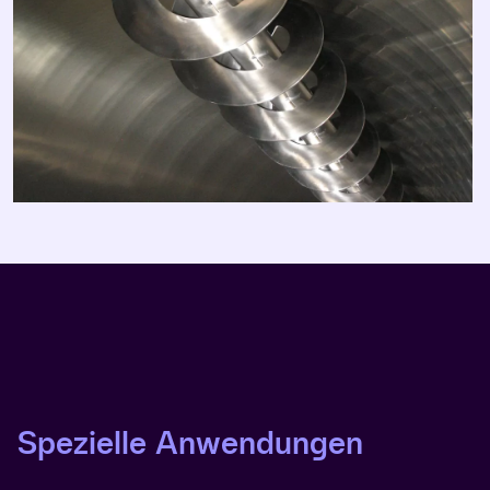
Spezielle Anwendungen