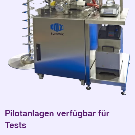
Pilotanlagen verfügbar für
Tests