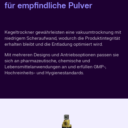
für empfindliche Pulver
Kegeltrockner gewährleisten eine vakuumtrocknung mit
niedrigem Scheraufwand, wodurch die Produktintegrität
erhalten bleibt und die Entladung optimiert wird.
Mit mehreren Designs und Antriebsoptionen passen sie
sich an pharmazeutische, chemische und
Lebensmittelanwendungen an und erfüllen GMP-,
Hochreinheits- und Hygienestandards.