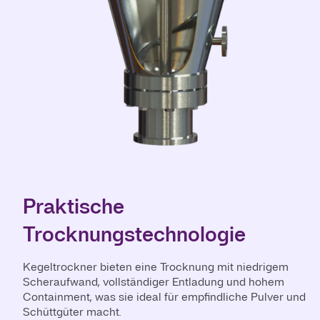
Praktische
Trocknungstechnologie
Kegeltrockner bieten eine Trocknung mit niedrigem
Scheraufwand, vollständiger Entladung und hohem
Containment, was sie ideal für empfindliche Pulver und
Schüttgüter macht.