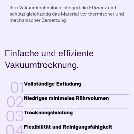
Ihre Vakuumtechnologie steigert die Effizienz und
schützt gleichzeitig das Material vor thermischer und
mechanischer Zersetzung.
Einfache und effiziente
Vakuumtrocknung.
01
Vollständige Entladung
02
Niedriges minimales Rührvolumen
03
Trocknungsleistung
04
Flexibilität und Reinigungsfähigkeit