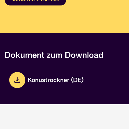
Dokument zum Download
Konustrockner (DE)