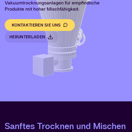
Vakuumtrocknungsanlagen für empfindliche
Produkte mit hoher Mischfähigkeit.
KONTAKTIEREN SIE UNS
HERUNTERLADEN
Sanftes Trocknen und Mischen