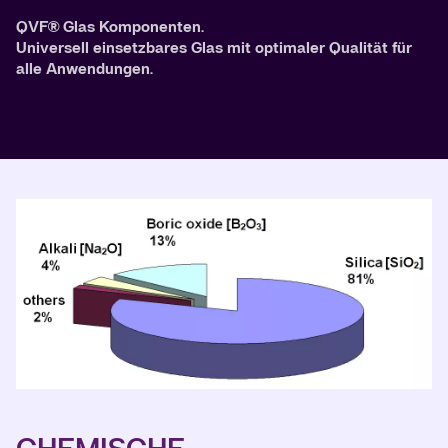
QVF® Glas Komponenten.
Universell einsetzbares Glas mit optimaler Qualität für
alle Anwendungen.