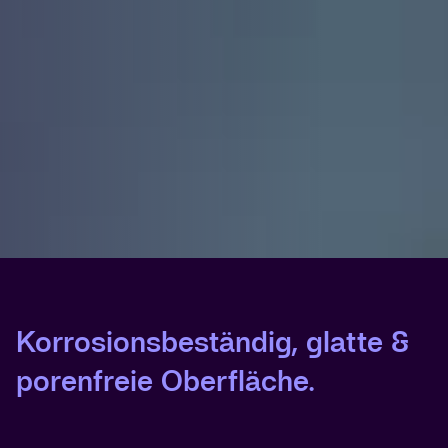
Korrosionsbeständig, glatte &
porenfreie Oberfläche.