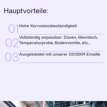
Hauptvorteile:
01
Hohe Korrosionsbeständigkeit
Vollständig anpassbar: Düsen, Mannloch,
02
Temperaturprobe, Bodenventile, etc...
03
Ausgekleidet mit unserer DD3009 Emaille