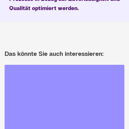
Qualität
optimiert werden.
Das könnte Sie auch interessieren: