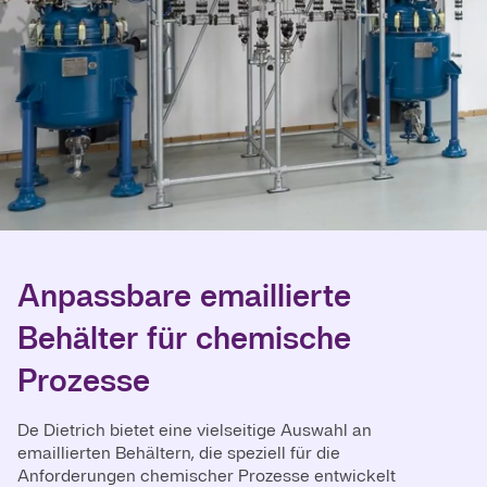
Anpassbare emaillierte
Behälter für chemische
Prozesse
De Dietrich bietet eine vielseitige Auswahl an
emaillierten Behältern, die speziell für die
Anforderungen chemischer Prozesse entwickelt