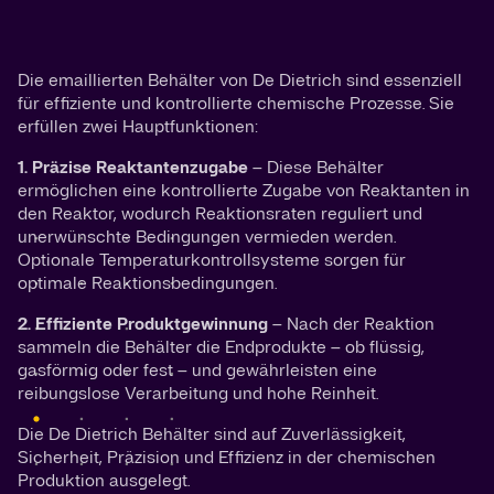
Die emaillierten Behälter von De Dietrich sind essenziell
für effiziente und kontrollierte chemische Prozesse. Sie
erfüllen zwei Hauptfunktionen:
1. Präzise Reaktantenzugabe
– Diese Behälter
ermöglichen eine kontrollierte Zugabe von Reaktanten in
den Reaktor, wodurch Reaktionsraten reguliert und
unerwünschte Bedingungen vermieden werden.
Optionale Temperaturkontrollsysteme sorgen für
optimale Reaktionsbedingungen.
2. Effiziente Produktgewinnung
– Nach der Reaktion
sammeln die Behälter die Endprodukte – ob flüssig,
gasförmig oder fest – und gewährleisten eine
reibungslose Verarbeitung und hohe Reinheit.
Die De Dietrich Behälter sind auf Zuverlässigkeit,
Sicherheit, Präzision und Effizienz in der chemischen
Produktion ausgelegt.