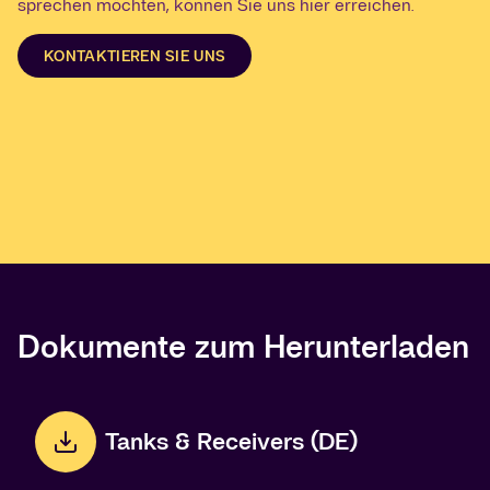
sprechen möchten, können Sie uns hier erreichen.
KONTAKTIEREN SIE UNS
Dokumente zum Herunterladen
Tanks & Receivers (DE)