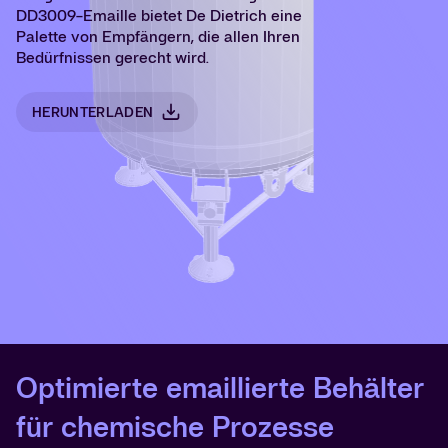
DD3009-Emaille bietet De Dietrich eine
Palette von Empfängern, die allen Ihren
Bedürfnissen gerecht wird.
HERUNTERLADEN
Optimierte emaillierte Behälter
für chemische Prozesse