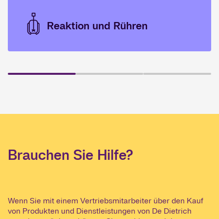
Reaktion und Rühren
Brauchen Sie Hilfe?
Wenn Sie mit einem Vertriebsmitarbeiter über den Kauf
von Produkten und Dienstleistungen von De Dietrich