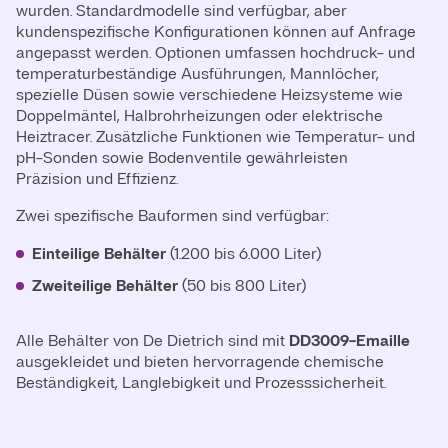
wurden. Standardmodelle sind verfügbar, aber
kundenspezifische Konfigurationen können auf Anfrage
angepasst werden. Optionen umfassen hochdruck- und
temperaturbeständige Ausführungen, Mannlöcher,
spezielle Düsen sowie verschiedene Heizsysteme wie
Doppelmäntel, Halbrohrheizungen oder elektrische
Heiztracer. Zusätzliche Funktionen wie Temperatur- und
pH-Sonden sowie Bodenventile gewährleisten
Präzision und Effizienz.
Zwei spezifische Bauformen sind verfügbar:
Einteilige Behälter
(1.200 bis 6.000 Liter)
Zweiteilige Behälter
(50 bis 800 Liter)
Alle Behälter von De Dietrich sind mit
DD3009-Emaille
ausgekleidet und bieten hervorragende chemische
Beständigkeit, Langlebigkeit und Prozesssicherheit.