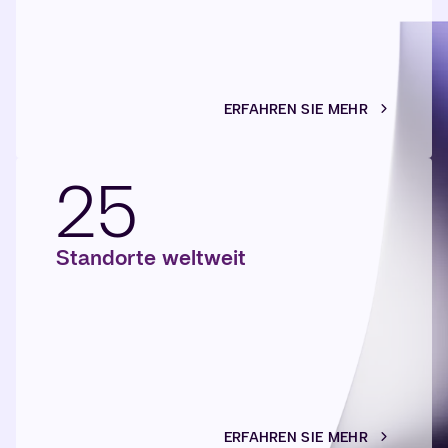
ERFAHREN SIE MEHR
25
Standorte weltweit
ERFAHREN SIE MEHR