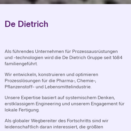
De Dietrich
Als führendes Unternehmen für Prozessausrüstungen
und -technologien wird die De Dietrich Gruppe seit 1684
familiengeführt.
Wir entwickeln, konstruieren und optimieren
Prozesslösungen für die Pharma-, Chemie-,
Pflanzenstoff- und Lebensmittelindustrie.
Unsere Expertise basiert auf systemischem Denken,
erstklassigem Engineering und unserem Engagement für
lokale Fertigung.
Als globaler Wegbereiter des Fortschritts sind wir
leidenschaftlich daran interessiert, die größten