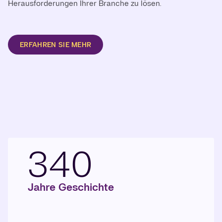
Herausforderungen Ihrer Branche zu lösen.
ERFAHREN SIE MEHR
340
Jahre Geschichte