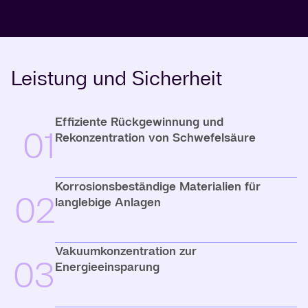
Leistung und Sicherheit
Effiziente Rückgewinnung und
01
Rekonzentration von Schwefelsäure
Korrosionsbeständige Materialien für
02
langlebige Anlagen
Vakuumkonzentration zur
03
Energieeinsparung