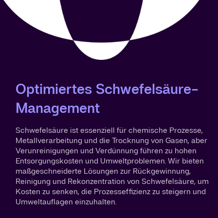
Optimiertes Schwefelsäure-
Management
Schwefelsäure ist essenziell für chemische Prozesse,
Metallverarbeitung und die Trocknung von Gasen, aber
Verunreinigungen und Verdünnung führen zu hohen
Entsorgungskosten und Umweltproblemen. Wir bieten
maßgeschneiderte Lösungen zur Rückgewinnung,
Reinigung und Rekonzentration von Schwefelsäure, um
Kosten zu senken, die Prozesseffizienz zu steigern und
Umweltauflagen einzuhalten.