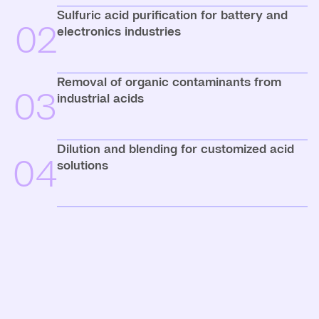
Sulfuric acid purification for battery and
02
electronics industries
Removal of organic contaminants from
03
industrial acids
Dilution and blending for customized acid
04
solutions