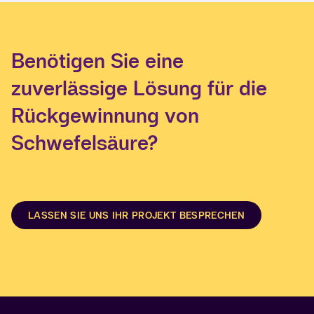
Benötigen Sie eine
zuverlässige Lösung für die
Rückgewinnung von
Schwefelsäure?
LASSEN SIE UNS IHR PROJEKT BESPRECHEN