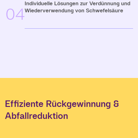
Individuelle Lösungen zur Verdünnung und
04
Wiederverwendung von Schwefelsäure
Effiziente Rückgewinnung &
Abfallreduktion