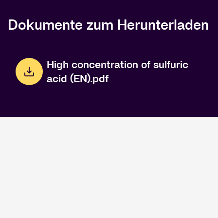
Dokumente zum Herunterladen
High concentration of sulfuric
acid (EN).pdf