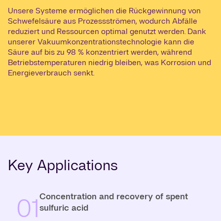
Unsere Systeme ermöglichen die Rückgewinnung von
Schwefelsäure aus Prozessströmen, wodurch Abfälle
reduziert und Ressourcen optimal genutzt werden. Dank
unserer Vakuumkonzentrationstechnologie kann die
Säure auf bis zu 98 % konzentriert werden, während
Betriebstemperaturen niedrig bleiben, was Korrosion und
Energieverbrauch senkt.
Key Applications
Concentration and recovery of spent
01
sulfuric acid