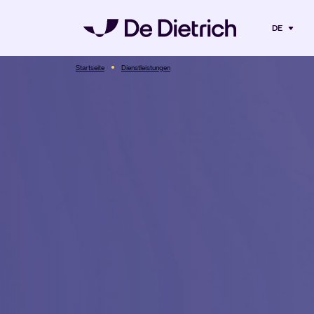
DE
Startseite
Dienstleistungen