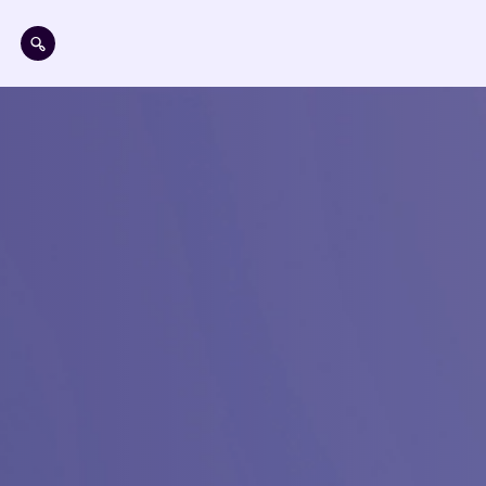
Direkt zum Inhalt