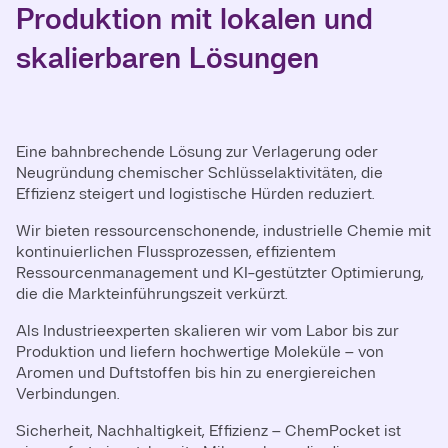
Produktion mit lokalen und
skalierbaren Lösungen
Eine bahnbrechende Lösung zur Verlagerung oder
Neugründung chemischer Schlüsselaktivitäten, die
Effizienz steigert und logistische Hürden reduziert.
Wir bieten ressourcenschonende, industrielle Chemie mit
kontinuierlichen Flussprozessen, effizientem
Ressourcenmanagement und KI-gestützter Optimierung,
die die Markteinführungszeit verkürzt.
Als Industrieexperten skalieren wir vom Labor bis zur
Produktion und liefern hochwertige Moleküle – von
Aromen und Duftstoffen bis hin zu energiereichen
Verbindungen.
Sicherheit, Nachhaltigkeit, Effizienz – ChemPocket ist