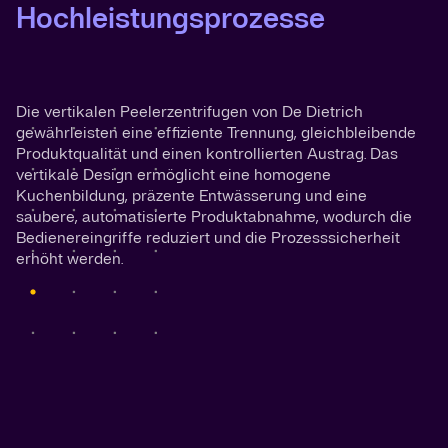
Hochleistungsprozesse
Die vertikalen Peelerzentrifugen von De Dietrich
gewährleisten eine effiziente Trennung, gleichbleibende
Produktqualität und einen kontrollierten Austrag. Das
vertikale Design ermöglicht eine homogene
Kuchenbildung, präzente Entwässerung und eine
saubere, automatisierte Produktabnahme, wodurch die
Bedienereingriffe reduziert und die Prozesssicherheit
erhöht werden.