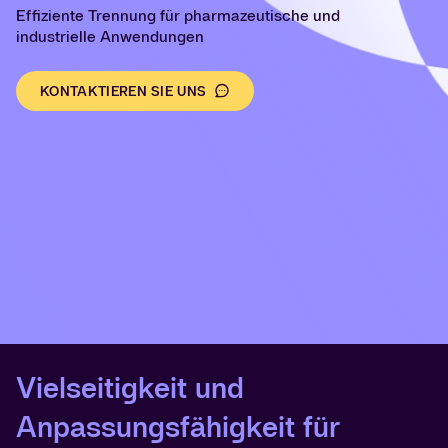
Effiziente Trennung für pharmazeutische und
industrielle Anwendungen
KONTAKTIEREN SIE UNS
Vielseitigkeit und
Anpassungsfähigkeit für