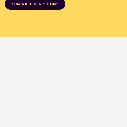
KONTAKTIEREN SIE UNS