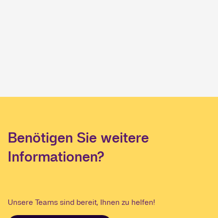
Benötigen Sie weitere
Informationen?
Unsere Teams sind bereit, Ihnen zu helfen!