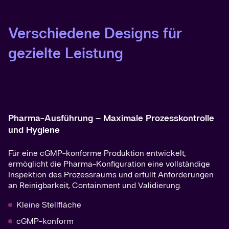
Verschiedene Designs für
gezielte Leistung
Pharma-Ausführung – Maximale Prozesskontrolle
und Hygiene
Für eine cGMP-konforme Produktion entwickelt,
ermöglicht die Pharma-Konfiguration eine vollständige
Inspektion des Prozessraums und erfüllt Anforderungen
an Reinigbarkeit, Containment und Validierung.
Kleine Stellfläche
cGMP-konform