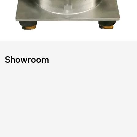
Showroom