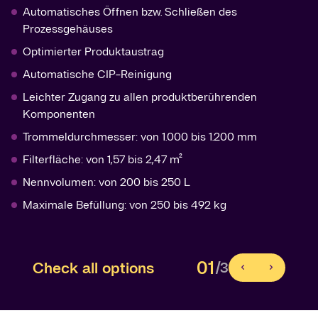
Automatisches Öffnen bzw. Schließen des
Prozessgehäuses
Optimierter Produktaustrag
Automatische CIP-Reinigung
Leichter Zugang zu allen produktberührenden
Komponenten
Trommeldurchmesser: von 1.000 bis 1.200 mm
Filterfläche: von 1,57 bis 2,47 m²
Nennvolumen: von 200 bis 250 L
Maximale Befüllung: von 250 bis 492 kg
01
Check all options
/3