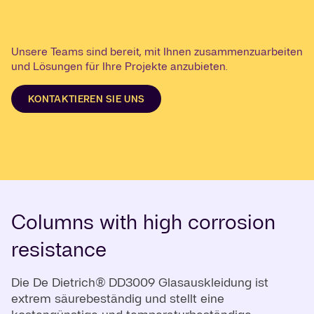
Unsere Teams sind bereit, mit Ihnen zusammenzuarbeiten
und Lösungen für Ihre Projekte anzubieten.
KONTAKTIEREN SIE UNS
Columns with high corrosion
resistance
Die De Dietrich® DD3009 Glasauskleidung ist
extrem säurebeständig und stellt eine