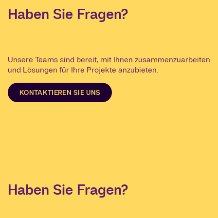
Haben Sie Fragen?
Unsere Teams sind bereit, mit Ihnen zusammenzuarbeiten
und Lösungen für Ihre Projekte anzubieten.
KONTAKTIEREN SIE UNS
Haben Sie Fragen?