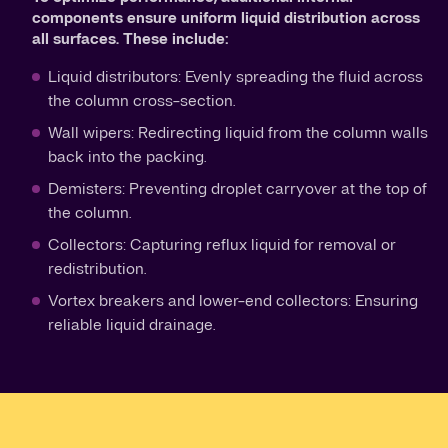
components ensure uniform liquid distribution across
all surfaces. These include:
Liquid distributors: Evenly spreading the fluid across
the column cross-section.
Wall wipers: Redirecting liquid from the column walls
back into the packing.
Demisters: Preventing droplet carryover at the top of
the column.
Collectors: Capturing reflux liquid for removal or
redistribution.
Vortex breakers and lower-end collectors: Ensuring
reliable liquid drainage.