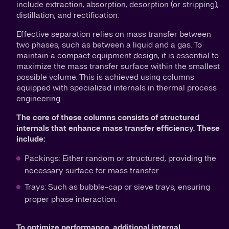
include extraction, absorption, desorption (or stripping),
distillation, and rectification.
Effective separation relies on mass transfer between
two phases, such as between a liquid and a gas. To
maintain a compact equipment design, it is essential to
maximize the mass transfer surface within the smallest
possible volume. This is achieved using columns
equipped with specialized internals in thermal process
engineering.
The core of these columns consists of structured
internals that enhance mass transfer efficiency. These
include:
Packings: Either random or structured, providing the
necessary surface for mass transfer.
Trays: Such as bubble-cap or sieve trays, ensuring
proper phase interaction.
To optimize performance, additional internal