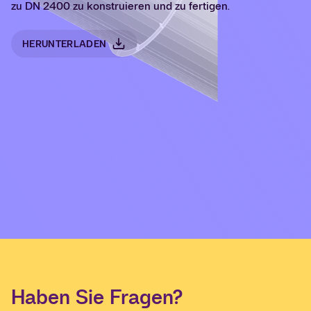
zu DN 2400 zu konstruieren und zu fertigen.
HERUNTERLADEN
Haben Sie Fragen?