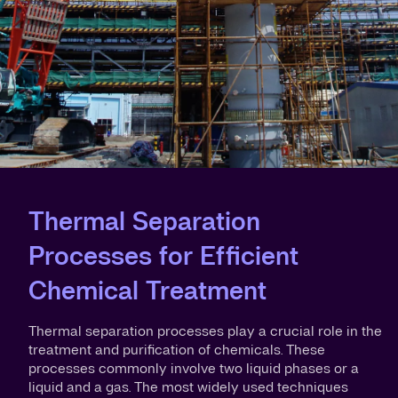
Thermal Separation
Processes for Efficient
Chemical Treatment
Thermal separation processes play a crucial role in the
treatment and purification of chemicals. These
processes commonly involve two liquid phases or a
liquid and a gas. The most widely used techniques