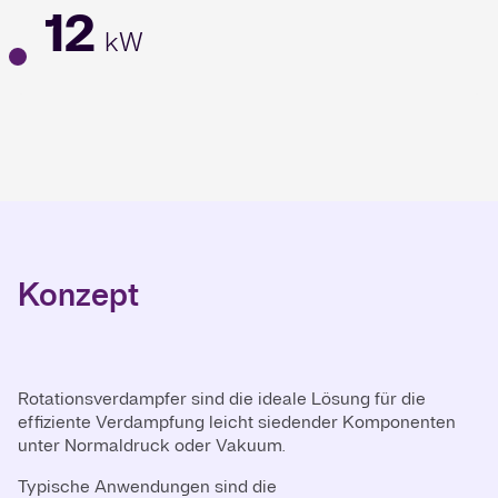
12
kW
Konzept
Rotationsverdampfer sind die ideale Lösung für die
effiziente Verdampfung leicht siedender Komponenten
unter Normaldruck oder Vakuum.
Typische Anwendungen sind die