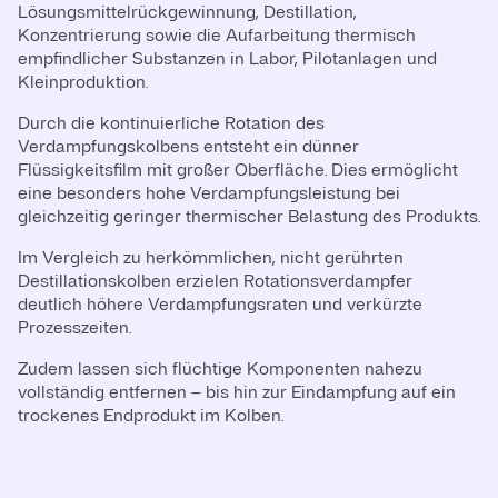
Lösungsmittelrückgewinnung, Destillation,
Konzentrierung sowie die Aufarbeitung thermisch
empfindlicher Substanzen in Labor, Pilotanlagen und
Kleinproduktion.
Durch die kontinuierliche Rotation des
Verdampfungskolbens entsteht ein dünner
Flüssigkeitsfilm mit großer Oberfläche. Dies ermöglicht
eine besonders hohe Verdampfungsleistung bei
gleichzeitig geringer thermischer Belastung des Produkts.
Im Vergleich zu herkömmlichen, nicht gerührten
Destillationskolben erzielen Rotationsverdampfer
deutlich höhere Verdampfungsraten und verkürzte
Prozesszeiten.
Zudem lassen sich flüchtige Komponenten nahezu
vollständig entfernen – bis hin zur Eindampfung auf ein
trockenes Endprodukt im Kolben.