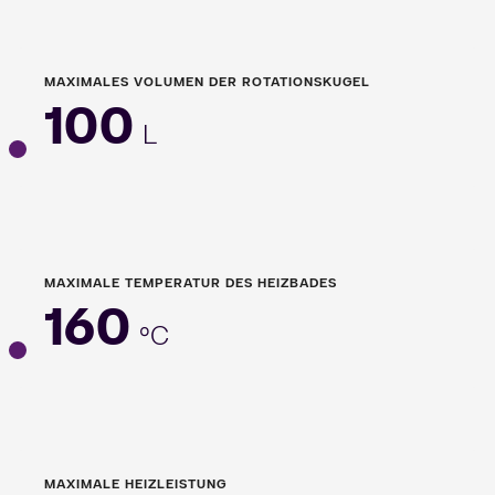
MAXIMALES VOLUMEN DER ROTATIONSKUGEL
100
L
MAXIMALE TEMPERATUR DES HEIZBADES
160
°C
MAXIMALE HEIZLEISTUNG