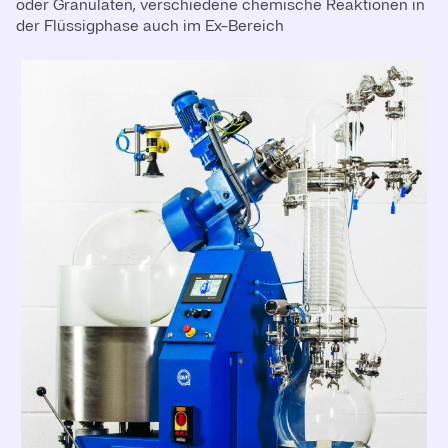
oder Granulaten, verschiedene chemische Reaktionen in
der Flüssigphase auch im Ex-Bereich