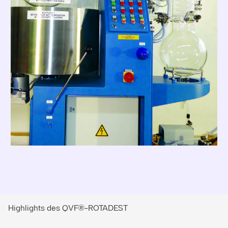
Highlights des QVF®-ROTADEST