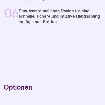
06
Benutzerfreundliches Design für eine
schnelle, sichere und intuitive Handhabung
im täglichen Betrieb.
Optionen