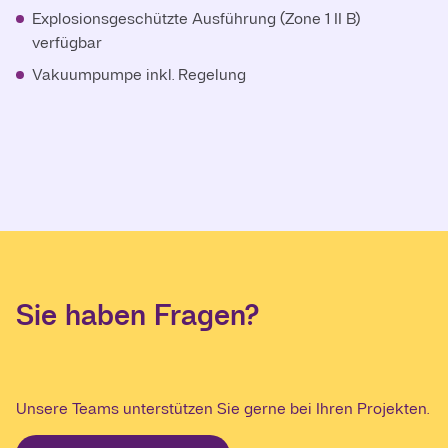
Explosionsgeschützte Ausführung (Zone 1 II B)
verfügbar
Vakuumpumpe inkl. Regelung
Sie haben Fragen?
Unsere Teams unterstützen Sie gerne bei Ihren Projekten.