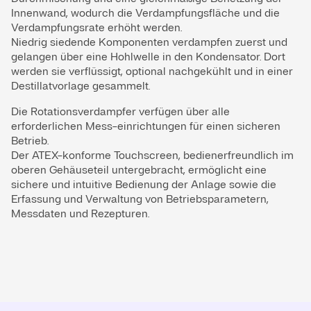
Innenwand, wodurch die Verdampfungsfläche und die
Verdampfungsrate erhöht werden.
Niedrig siedende Komponenten verdampfen zuerst und
gelangen über eine Hohlwelle in den Kondensator. Dort
werden sie verflüssigt, optional nachgekühlt und in einer
Destillatvorlage gesammelt.
Die Rotationsverdampfer verfügen über alle
erforderlichen Mess-einrichtungen für einen sicheren
Betrieb.
Der ATEX-konforme Touchscreen, bedienerfreundlich im
oberen Gehäuseteil untergebracht, ermöglicht eine
sichere und intuitive Bedienung der Anlage sowie die
Erfassung und Verwaltung von Betriebsparametern,
Messdaten und Rezepturen.