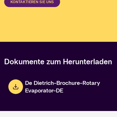
KONTAKTIEREN SIE UNS
Dokumente zum Herunterladen
De Dietrich-Brochure-Rotary
Evaporator-DE