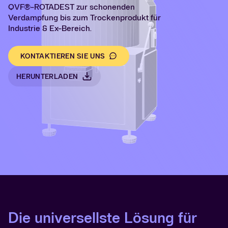
QVF®-ROTADEST zur schonenden
Verdampfung bis zum Trockenprodukt für
Industrie & Ex-Bereich.
KONTAKTIEREN SIE UNS
HERUNTERLADEN
Die universellste Lösung für