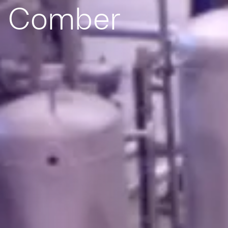
Comber