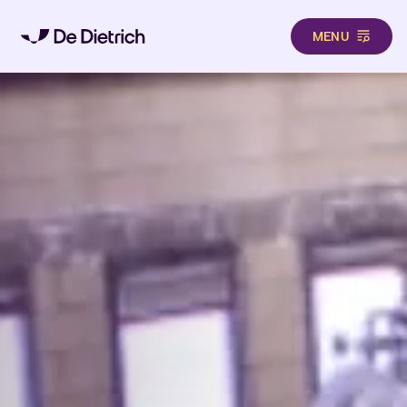
MENU
Direkt zum Inhalt