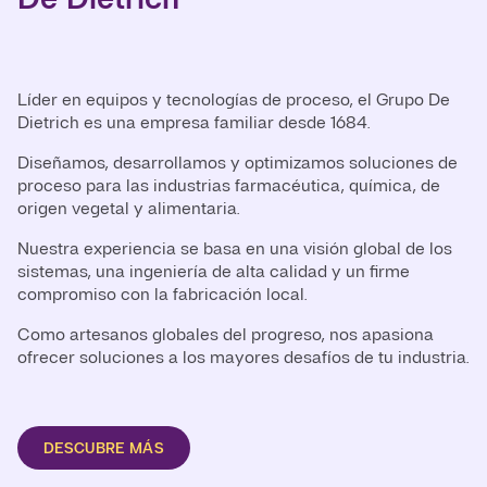
Líder en equipos y tecnologías de proceso, el Grupo De
Dietrich es una empresa familiar desde 1684.
Diseñamos, desarrollamos y optimizamos soluciones de
proceso para las industrias farmacéutica, química, de
origen vegetal y alimentaria.
Nuestra experiencia se basa en una visión global de los
sistemas, una ingeniería de alta calidad y un firme
compromiso con la fabricación local.
Como artesanos globales del progreso, nos apasiona
ofrecer soluciones a los mayores desafíos de tu industria.
DESCUBRE MÁS