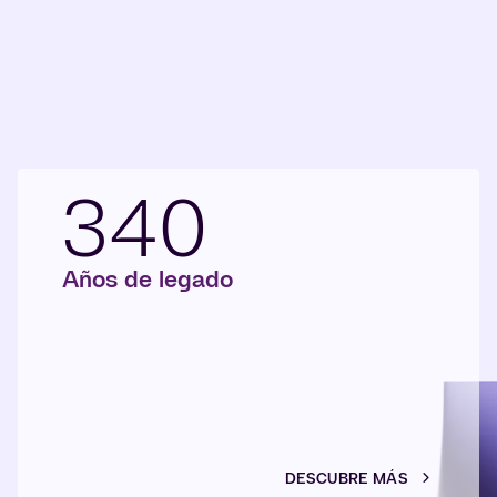
340
Años de legado
DESCUBRE MÁS