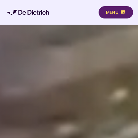
MENU
Pasar al contenido principal