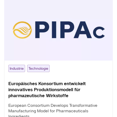
Industrie
Technologie
Europäisches Konsortium entwickelt
innovatives Produktionsmodell für
pharmazeutische Wirkstoffe
European Consortium Develops Transformative
Manufacturing Model for Pharmaceuticals
Ingredients