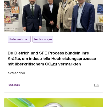
Unternehmen
Technologie
De Dietrich und SFE Process bündeln ihre
Kräfte, um industrielle Hochleistungsprozesse
mit überkritischem CO₂zu vermarkten
extraction
Link
15/05/2025