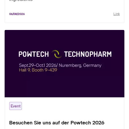
Link
06/08/2026
Event
Besuchen Sie uns auf der Powtech 2026