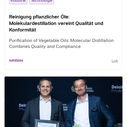
Industrie
Technologie
Reinigung pflanzlicher Öle:
Molekulardestillation vereint Qualität und
Konformität
Purification of Vegetable Oils: Molecular Distillation
Combines Quality and Compliance
Link
16/07/2026