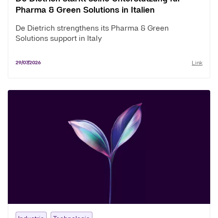
Pharma & Green Solutions in Italien
De Dietrich strengthens its Pharma & Green
Solutions support in Italy
Link
29/07/2026