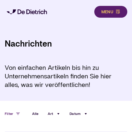
MENU
Direkt zum Inhalt
Nachrichten
Von einfachen Artikeln bis hin zu
Unternehmensartikeln finden Sie hier
alles, was wir veröffentlichen!
Filter
Alle
Art
Datum