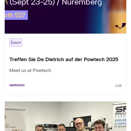
Event
Treffen Sie De Dietrich auf der Powtech 2025
Meet us at Powtech
Link
18/09/2025