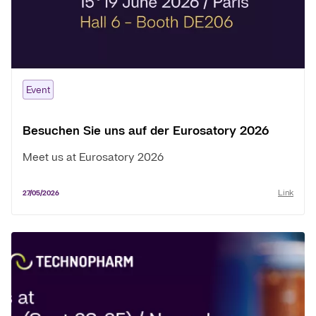
Event
Besuchen Sie uns auf der Eurosatory 2026
Meet us at Eurosatory 2026
Link
27/05/2026