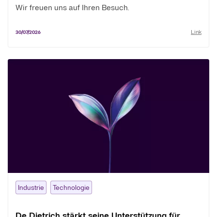
Wir freuen uns auf Ihren Besuch.
Link
30/07/2026
Industrie
Technologie
De Dietrich stärkt seine Unterstützung für