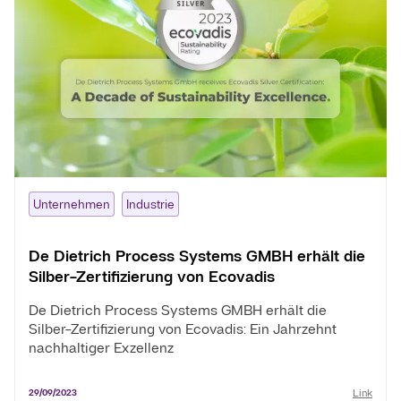
Unternehmen
Industrie
De Dietrich Process Systems GMBH erhält die
Silber-Zertifizierung von Ecovadis
De Dietrich Process Systems GMBH erhält die
Silber-Zertifizierung von Ecovadis: Ein Jahrzehnt
nachhaltiger Exzellenz
Link
29/09/2023