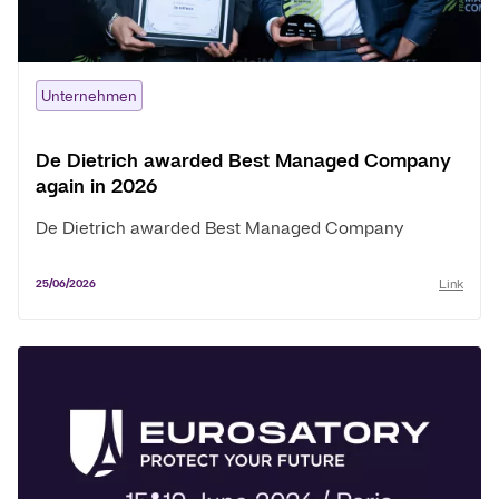
Unternehmen
De Dietrich awarded Best Managed Company
again in 2026
De Dietrich awarded Best Managed Company
Link
25/06/2026