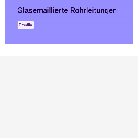
Glasemaillierte Rohrleitungen
Emaille