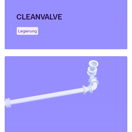
CLEANVALVE
Legierung