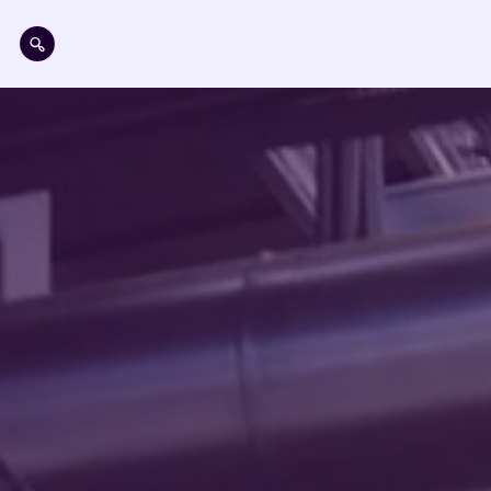
Pasar al contenido principal