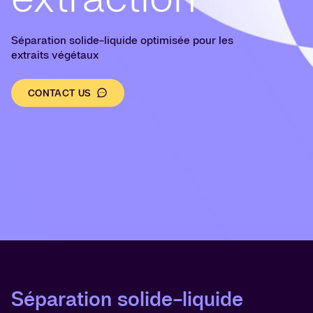
Séparation solide-liquide optimisée pour les
extraits végétaux
CONTACT US
Séparation solide-liquide