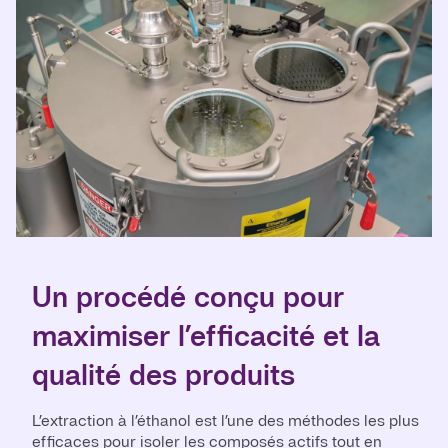
Un procédé conçu pour
maximiser l’efficacité et la
qualité des produits
L’extraction à l’éthanol est l’une des méthodes les plus
efficaces pour isoler les composés actifs tout en