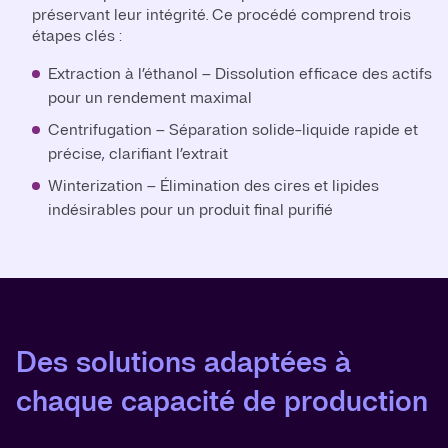
préservant leur intégrité. Ce procédé comprend trois
étapes clés :
Extraction à l’éthanol – Dissolution efficace des actifs
pour un rendement maximal
Centrifugation – Séparation solide-liquide rapide et
précise, clarifiant l’extrait
Winterization – Élimination des cires et lipides
indésirables pour un produit final purifié
Des solutions adaptées à
chaque capacité de production