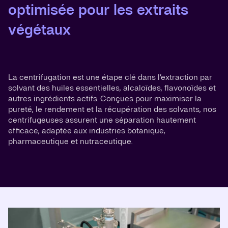
optimisée pour les extraits
végétaux
La centrifugation est une étape clé dans l’extraction par
solvant des huiles essentielles, alcaloïdes, flavonoïdes et
autres ingrédients actifs. Conçues pour maximiser la
pureté, le rendement et la récupération des solvants, nos
centrifugeuses assurent une séparation hautement
efficace, adaptée aux industries botanique,
pharmaceutique et nutraceutique.