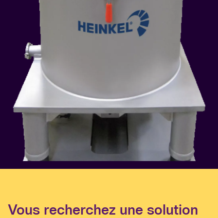
Vous recherchez une solution