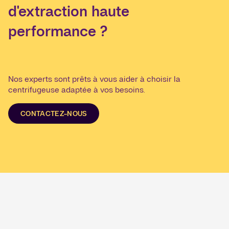
d'extraction haute
performance ?
Nos experts sont prêts à vous aider à choisir la
centrifugeuse adaptée à vos besoins.
CONTACTEZ-NOUS