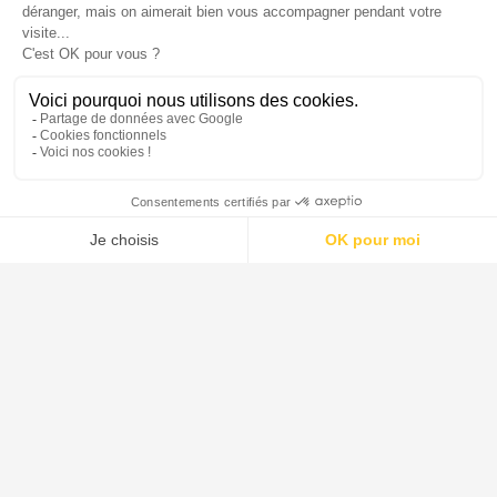
DE DIETRICH est le leader mondial pour la conception et la
fourniture de systèmes, d'équipements de procédé et de solutions
destinés aux industries pharmaceutique, agroalimentaire, de la