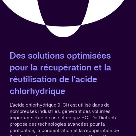
Des solutions optimisées
pour la récupération et la
réutilisation de l’acide
chlorhydrique
L’acide chlorhydrique (HCl) est utilisé dans de
nombreuses industries, générant des volumes
importants d’acide usé et de gaz HCl. De Dietrich
propose des technologies avancées pour la
purification, la concentration et la récupération de