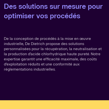
Des solutions sur mesure pour
optimiser vos procédés
De la conception de procédés à la mise en œuvre
industrielle, De Dietrich propose des solutions
personnalisées pour la récupération, la neutralisation et
la production d’acide chlorhydrique haute pureté. Notre
expertise garantit une efficacité maximale, des coûts
d’exploitation réduits et une conformité aux
réglementations industrielles.