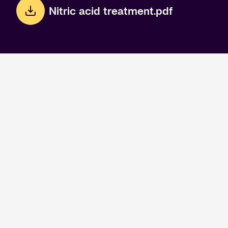
Nitric acid treatment.pdf