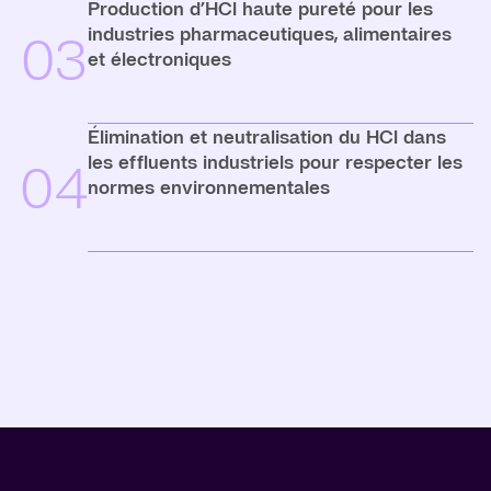
Production d’HCl haute pureté pour les
industries pharmaceutiques, alimentaires
03
et électroniques
Élimination et neutralisation du HCl dans
les effluents industriels pour respecter les
04
normes environnementales