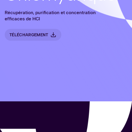
Récupération, purification et concentration
efficaces de HCl
TÉLÉCHARGEMENT