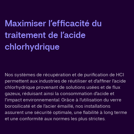
Maximiser l’efficacité du
traitement de l’acide
chlorhydrique
Nos systèmes de récupération et de purification de HCl
permettent aux industries de réutiliser et d’affiner l’acide
chlorhydrique provenant de solutions usées et de flux
gazeux, réduisant ainsi la consommation d’acide et
l’impact environnemental. Grâce à l’utilisation du verre
borosilicaté et de l’acier émaillé, nos installations
assurent une sécurité optimale, une fiabilité à long terme
et une conformité aux normes les plus strictes.