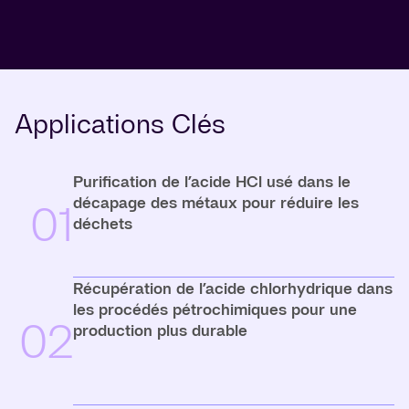
Applications Clés
Purification de l’acide HCl usé dans le
décapage des métaux pour réduire les
01
déchets
Récupération de l’acide chlorhydrique dans
les procédés pétrochimiques pour une
02
production plus durable