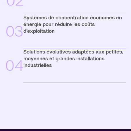
02
Systèmes de concentration économes en
énergie pour réduire les coûts
03
d’exploitation
Solutions évolutives adaptées aux petites,
moyennes et grandes installations
04
industrielles