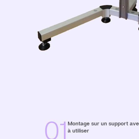
01
Montage sur un support avec
à utiliser