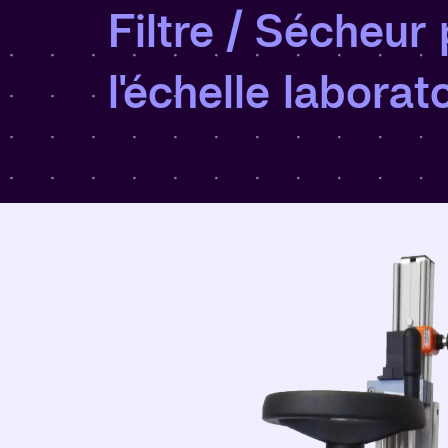
Filtre / Sécheur
l'échelle laborat