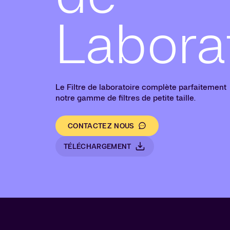
Labora
Le Filtre de laboratoire complète parfaitement
notre gamme de filtres de petite taille.
CONTACTEZ NOUS
TÉLÉCHARGEMENT