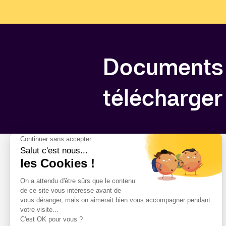
Documents
télécharger