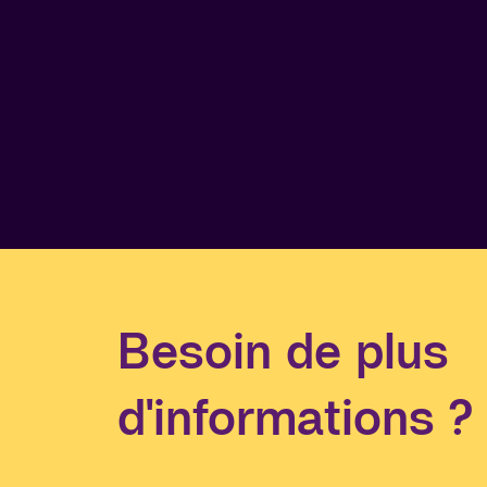
Besoin de plus
d'informations ?