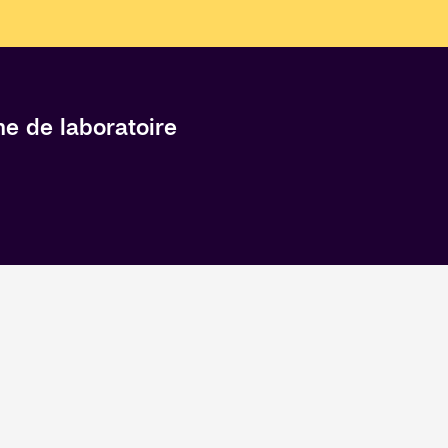
he de laboratoire