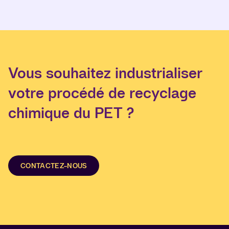
Vous souhaitez industrialiser
votre procédé de recyclage
chimique du PET ?
CONTACTEZ-NOUS