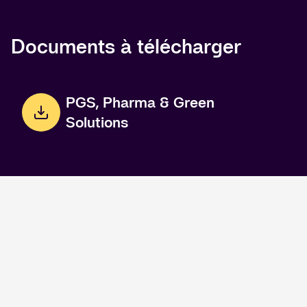
Documents à télécharger
PGS, Pharma & Green
Solutions