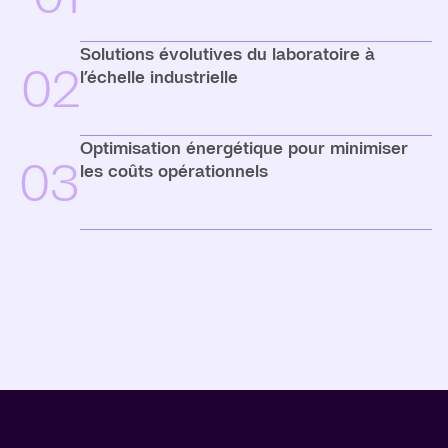
Solutions évolutives du laboratoire à
02
l’échelle industrielle
Optimisation énergétique pour minimiser
03
les coûts opérationnels