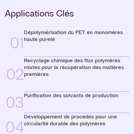
Applications Clés
Dépolymérisation du PET en monomères
01
haute pureté
Recyclage chimique des flux polymères
mixtes pour la récupération des matières
02
premières
Purification des solvants de production
03
Développement de procédés pour une
04
circularité durable des polymères