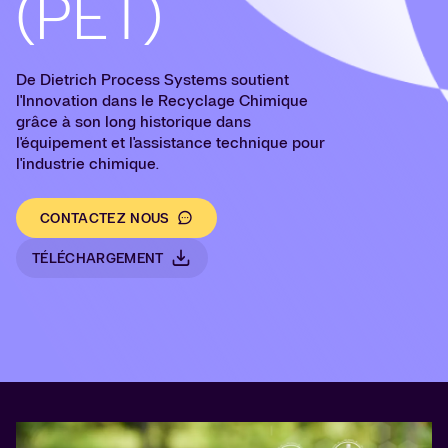
(PET)
De Dietrich Process Systems soutient
l'Innovation dans le Recyclage Chimique
grâce à son long historique dans
l'équipement et l'assistance technique pour
l'industrie chimique.
CONTACTEZ NOUS
TÉLÉCHARGEMENT