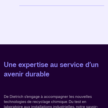
Une expertise au service d’un
avenir durable
De Dietrich s’engage à accompagner les nouvelles
technologies de recyclage chimique. Du test en
laboratoire aux installations industrielles, notre savoir-