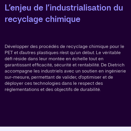
L’enjeu de l’industrialisation du
recyclage chimique
Développer des procédés de recyclage chimique pour le
PET et d'autres plastiques n'est qu'un début. Le véritable
défi réside dans leur montée en échelle tout en
garantissant efficacité, sécurité et rentabilité. De Dietrich
accompagne les industriels avec un soutien en ingénierie
sur-mesure, permettant de valider, d’optimiser et de
déployer ces technologies dans le respect des
réglementations et des objectifs de durabilité.