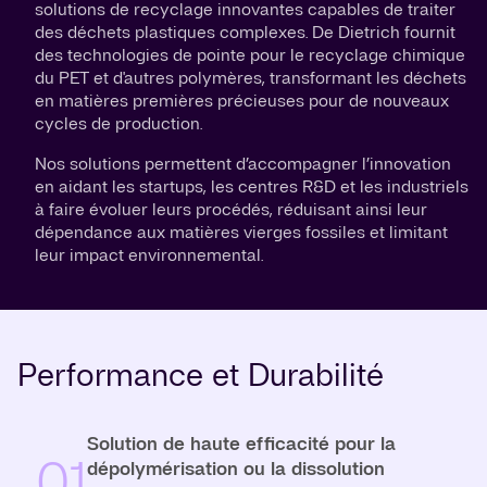
solutions de recyclage innovantes capables de traiter
des déchets plastiques complexes. De Dietrich fournit
des technologies de pointe pour le recyclage chimique
du PET et d'autres polymères, transformant les déchets
en matières premières précieuses pour de nouveaux
cycles de production.
Nos solutions permettent d’accompagner l’innovation
en aidant les startups, les centres R&D et les industriels
à faire évoluer leurs procédés, réduisant ainsi leur
dépendance aux matières vierges fossiles et limitant
leur impact environnemental.
Performance et Durabilité
Solution de haute efficacité pour la
01
dépolymérisation ou la dissolution