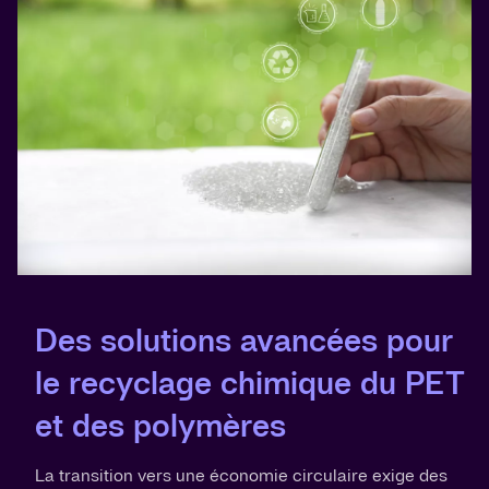
Des solutions avancées pour
le recyclage chimique du PET
et des polymères
La transition vers une économie circulaire exige des