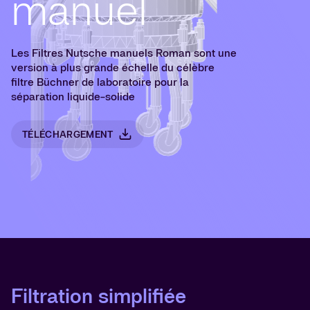
manuel
Les Filtres Nutsche manuels Roman sont une
version à plus grande échelle du célèbre
filtre Büchner de laboratoire pour la
séparation liquide-solide
TÉLÉCHARGEMENT
Filtration simplifiée