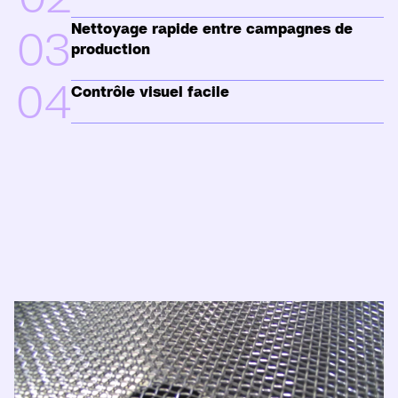
Nettoyage rapide entre campagnes de
03
production
04
Contrôle visuel facile