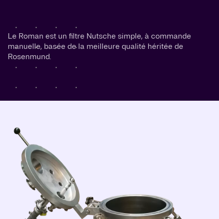
Le Roman est un filtre Nutsche simple, à commande
manuelle, basée de la meilleure qualité héritée de
Rosenmund.