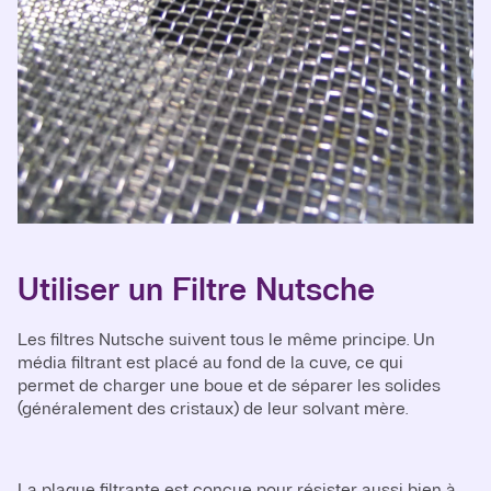
Utiliser un Filtre Nutsche
Les filtres Nutsche suivent tous le même principe. Un
média filtrant est placé au fond de la cuve, ce qui
permet de charger une boue et de séparer les solides
(généralement des cristaux) de leur solvant mère.
La plaque filtrante est conçue pour résister aussi bien à