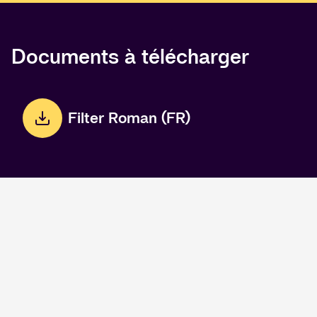
Documents à télécharger
Filter Roman (FR)