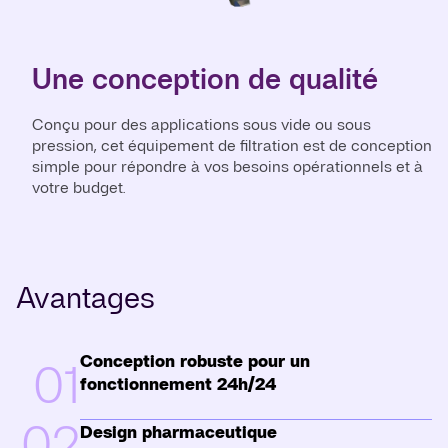
Une conception de qualité
Conçu pour des applications sous vide ou sous
pression, cet équipement de filtration est de conception
simple pour répondre à vos besoins opérationnels et à
votre budget.
Avantages
Conception robuste pour un
01
fonctionnement 24h/24
02
Design pharmaceutique