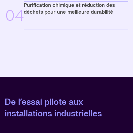
Purification chimique et réduction des
04
déchets pour une meilleure durabilité
De l’essai pilote aux
installations industrielles