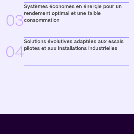
Systèmes économes en énergie pour un
rendement optimal et une faible
03
consommation
Solutions évolutives adaptées aux essais
04
pilotes et aux installations industrielles