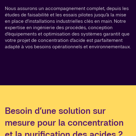
Nous assurons un accompagnement complet, depuis les
études de faisabilité et les essais pilotes jusqu’à la mise
en place d’installations industrielles clés en main. Notre
expertise en ingénierie des procédés, conception
d’équipements et optimisation des systèmes garantit que
votre projet de concentration d’acide est parfaitement
adapté à vos besoins opérationnels et environnementaux.
Besoin d’une solution sur
mesure pour la concentration
et la purification des acides ?