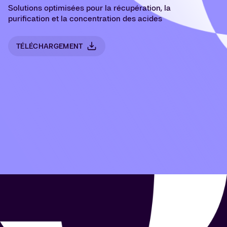
Solutions optimisées pour la récupération, la
purification et la concentration des acides
TÉLÉCHARGEMENT