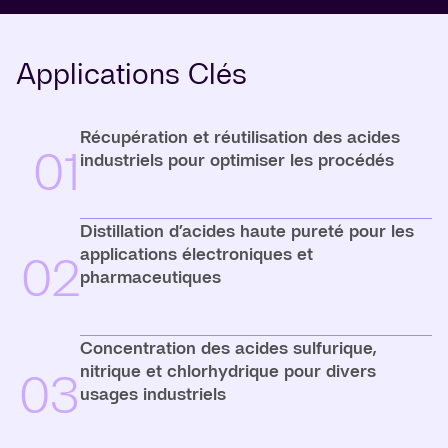
Applications Clés
Récupération et réutilisation des acides
01
industriels pour optimiser les procédés
Distillation d’acides haute pureté pour les
applications électroniques et
02
pharmaceutiques
Concentration des acides sulfurique,
nitrique et chlorhydrique pour divers
03
usages industriels