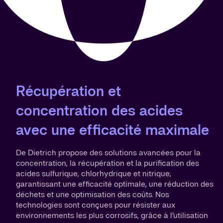
Récupération et
concentration des acides
avec une efficacité maximale
De Dietrich propose des solutions avancées pour la
concentration, la récupération et la purification des
acides sulfurique, chlorhydrique et nitrique,
garantissant une efficacité optimale, une réduction des
déchets et une optimisation des coûts. Nos
technologies sont conçues pour résister aux
environnements les plus corrosifs, grâce à l’utilisation