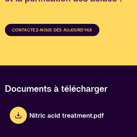
CONTACTEZ-NOUS DÈS AUJOURD’HUI
Documents à télécharger
Nitric acid treatment.pdf