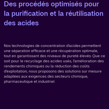
Des procédés optimisés pour
la purification et la réutilisation
des acides
Nos technologies de concentration d’acides permettent
une séparation efficace et une récupération optimale,
tout en garantissant des niveaux de pureté élevés. Que ce
soit pour le recyclage des acides usés, l’amélioration des
rendements chimiques ou la réduction des coûts
d’exploitation, nous proposons des solutions sur mesure
adaptées aux exigences des secteurs chimique,
pharmaceutique et industriel.