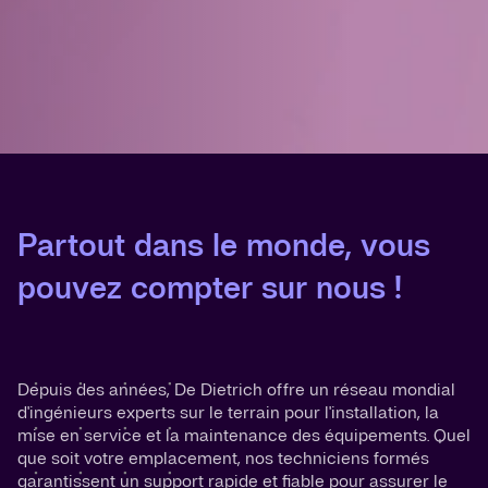
Partout dans le monde, vous
pouvez compter sur nous !
Depuis des années, De Dietrich offre un réseau mondial
d'ingénieurs experts sur le terrain pour l'installation, la
mise en service et la maintenance des équipements. Quel
que soit votre emplacement, nos techniciens formés
garantissent un support rapide et fiable pour assurer le