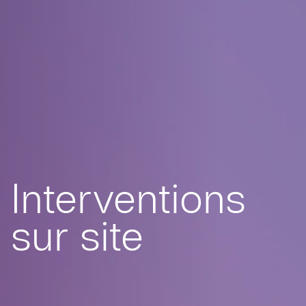
Interventions
sur site