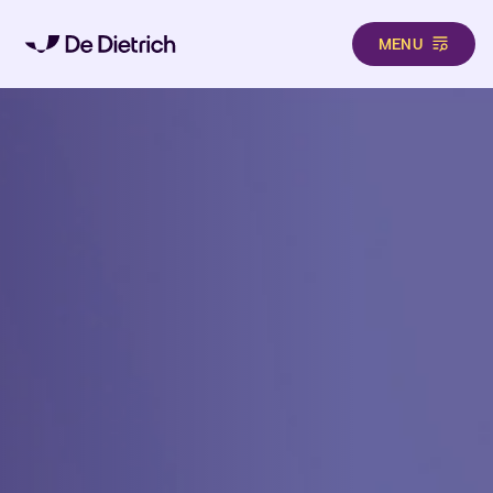
MENU
Aller au contenu principal