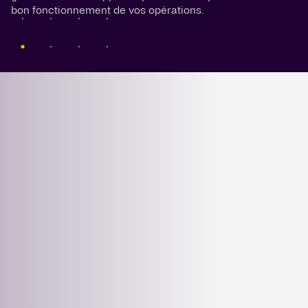
bon fonctionnement de vos opérations.