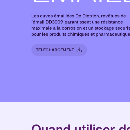
Les cuves émaillées De Dietrich, revêtues de
l'émail DD3009, garantissent une résistance
maximale à la corrosion et un stockage sécuri
pour les produits chimiques et pharmaceutique
TÉLÉCHARGEMENT
Quand utiliser 