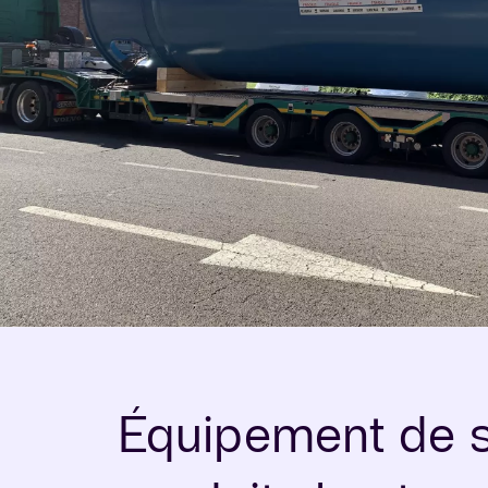
Équipement de st