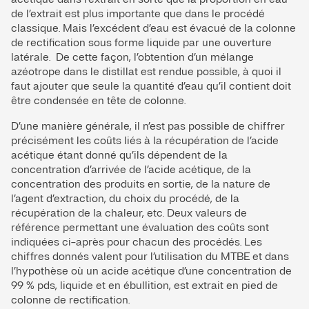
de l’extrait est plus importante que dans le procédé
classique. Mais l’excédent d’eau est évacué de la colonne
de rectification sous forme liquide par une ouverture
latérale. De cette façon, l’obtention d’un mélange
azéotrope dans le distillat est rendue possible, à quoi il
faut ajouter que seule la quantité d’eau qu’il contient doit
être condensée en tête de colonne.
D’une manière générale, il n’est pas possible de chiffrer
précisément les coûts liés à la récupération de l’acide
acétique étant donné qu’ils dépendent de la
concentration d’arrivée de l’acide acétique, de la
concentration des produits en sortie, de la nature de
l’agent d’extraction, du choix du procédé, de la
récupération de la chaleur, etc. Deux valeurs de
référence permettant une évaluation des coûts sont
indiquées ci-après pour chacun des procédés. Les
chiffres donnés valent pour l’utilisation du MTBE et dans
l’hypothèse où un acide acétique d’une concentration de
99 % pds, liquide et en ébullition, est extrait en pied de
colonne de rectification.