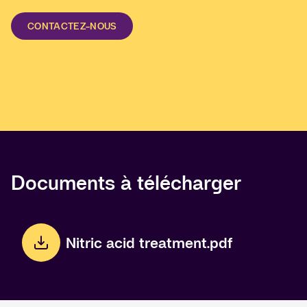
CONTACTEZ-NOUS
Documents à télécharger
Nitric acid treatment.pdf