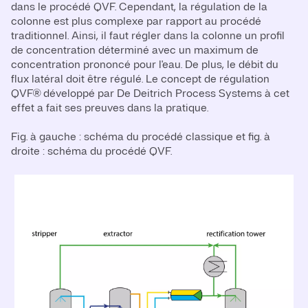
dans le procédé QVF. Cependant, la régulation de la
colonne est plus complexe par rapport au procédé
traditionnel. Ainsi, il faut régler dans la colonne un profil
de concentration déterminé avec un maximum de
concentration prononcé pour l'eau. De plus, le débit du
flux latéral doit être régulé. Le concept de régulation
QVF® développé par De Deitrich Process Systems à cet
effet a fait ses preuves dans la pratique.
Fig. à gauche : schéma du procédé classique et fig. à
droite : schéma du procédé QVF.