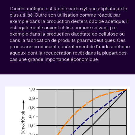
L'acide acétique est l'acide carboxylique aliphatique le
plus utilisé. Outre son utilisation comme réactif, par
exemple dans la production d'esters d'acide acétique, il
est également souvent utilisé comme solvant, par
exemple dans la production d'acétate de cellulose ou
dans la fabrication de produits pharmaceutiques. Ces
processus produisent généralement de l'acide acétique
aqueux, dont la récupération revêt dans la plupart des
cas une grande importance économique.