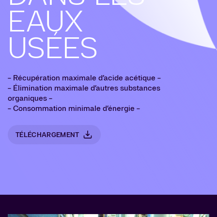
EAUX
USÉES
- Récupération maximale d’acide acétique -
- Élimination maximale d’autres substances
organiques -
- Consommation minimale d’énergie -
TÉLÉCHARGEMENT