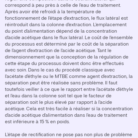
correspond à peu près à celle de l'eau de traitement.
Après avoir été refroidi à la température de
fonctionnement de l'étape d'extraction, le flux latéral est
réintroduit dans la colonne d'extraction. L'emplacement
du point d'alimentation dépend de la concentration
d'acide acétique dans le flux latéral. Le coût de l'ensemble
du processus est déterminé par le coût de la séparation
de l'agent d'extraction de l'acide acétique. Tant le
dimensionnement que la conception de la régulation de
cette étape du processus doivent donc être effectués
avec soin. Dans le cas du procédé classique avec
l'acétate d'éthyle ou le MTBE comme agent d'extraction, la
séparation peut être réalisée sans problème. Il faut
toutefois veiller à ce que le rapport entre l'acétate d'éthyle
et l'eau dans la colonne soit tel que le facteur de
séparation soit le plus élevé par rapport à l'acide
acétique. Cela est très facile à réaliser si la concentration
d'acide acétique d'alimentation dans l'eau de traitement
est inférieure à 15 % en poids.
L'étape de rectification ne pose pas non plus de problème