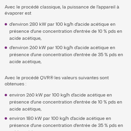
Avec le procédé classique, la puissance de l’appareil à
évaporer est
d’environ 280 kW par 100 kg/h d’acide acétique en
présence d’une concentration d’entrée de 10 % pds en
acide acétique,
d’environ 260 kW par 100 kg/h d’acide acétique en
présence d’une concentration d’entrée de 35 % pds en
acide acétique,
Avec le procédé QVR® les valeurs suivantes sont
obtenues :
environ 260 kW par 100 kg/h d’acide acétique en
présence d’une concentration d’entrée de 10 % pds en
acide acétique,
environ 180 kW par 100 kg/h d’acide acétique en
présence d’une concentration d’entrée de 35 % pds en