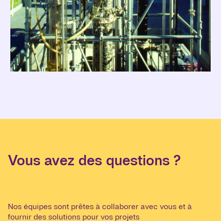
Vous avez des questions ?
Nos équipes sont prêtes à collaborer avec vous et à
fournir des solutions pour vos projets