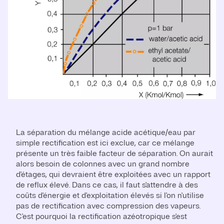
La séparation du mélange acide acétique/eau par
simple rectification est ici exclue, car ce mélange
présente un très faible facteur de séparation. On aurait
alors besoin de colonnes avec un grand nombre
d'étages, qui devraient être exploitées avec un rapport
de reflux élevé. Dans ce cas, il faut s'attendre à des
coûts d'énergie et d'exploitation élevés si l'on n'utilise
pas de rectification avec compression des vapeurs.
C'est pourquoi la rectification azéotropique s'est