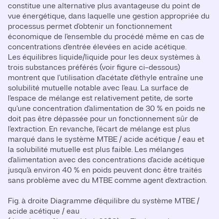
constitue une alternative plus avantageuse du point de
vue énergétique, dans laquelle une gestion appropriée du
processus permet d'obtenir un fonctionnement
économique de l'ensemble du procédé même en cas de
concentrations d'entrée élevées en acide acétique.
Les équilibres liquide/liquide pour les deux systèmes à
trois substances préférés (voir figure ci-dessous)
montrent que l'utilisation d'acétate d'éthyle entraîne une
solubilité mutuelle notable avec l'eau. La surface de
l'espace de mélange est relativement petite, de sorte
qu'une concentration d'alimentation de 30 % en poids ne
doit pas être dépassée pour un fonctionnement sûr de
l'extraction. En revanche, l'écart de mélange est plus
marqué dans le système MTBE / acide acétique / eau et
la solubilité mutuelle est plus faible. Les mélanges
d'alimentation avec des concentrations d'acide acétique
jusqu'à environ 40 % en poids peuvent donc être traités
sans problème avec du MTBE comme agent d'extraction.
Fig. à droite Diagramme d'équilibre du système MTBE /
acide acétique / eau