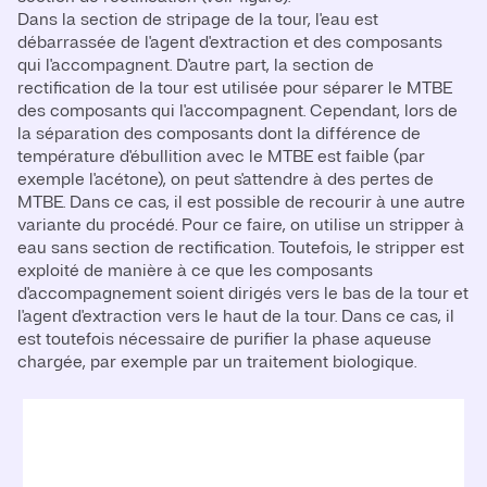
Dans la section de stripage de la tour, l'eau est
débarrassée de l'agent d'extraction et des composants
qui l'accompagnent. D'autre part, la section de
rectification de la tour est utilisée pour séparer le MTBE
des composants qui l'accompagnent. Cependant, lors de
la séparation des composants dont la différence de
température d'ébullition avec le MTBE est faible (par
exemple l'acétone), on peut s'attendre à des pertes de
MTBE. Dans ce cas, il est possible de recourir à une autre
variante du procédé. Pour ce faire, on utilise un stripper à
eau sans section de rectification. Toutefois, le stripper est
exploité de manière à ce que les composants
d'accompagnement soient dirigés vers le bas de la tour et
l'agent d'extraction vers le haut de la tour. Dans ce cas, il
est toutefois nécessaire de purifier la phase aqueuse
chargée, par exemple par un traitement biologique.