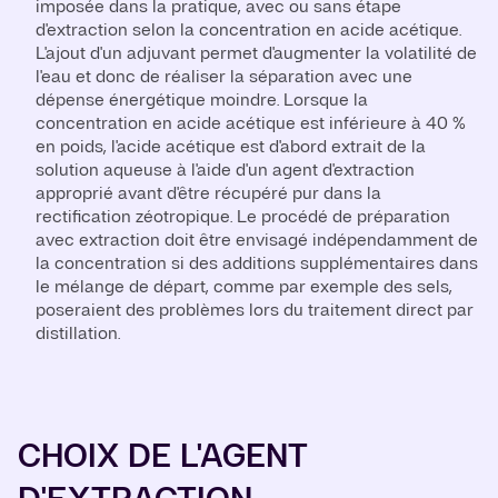
imposée dans la pratique, avec ou sans étape
d'extraction selon la concentration en acide acétique.
L'ajout d'un adjuvant permet d'augmenter la volatilité de
l'eau et donc de réaliser la séparation avec une
dépense énergétique moindre. Lorsque la
concentration en acide acétique est inférieure à 40 %
en poids, l'acide acétique est d'abord extrait de la
solution aqueuse à l'aide d'un agent d'extraction
approprié avant d'être récupéré pur dans la
rectification zéotropique. Le procédé de préparation
avec extraction doit être envisagé indépendamment de
la concentration si des additions supplémentaires dans
le mélange de départ, comme par exemple des sels,
poseraient des problèmes lors du traitement direct par
distillation.
CHOIX DE L'AGENT