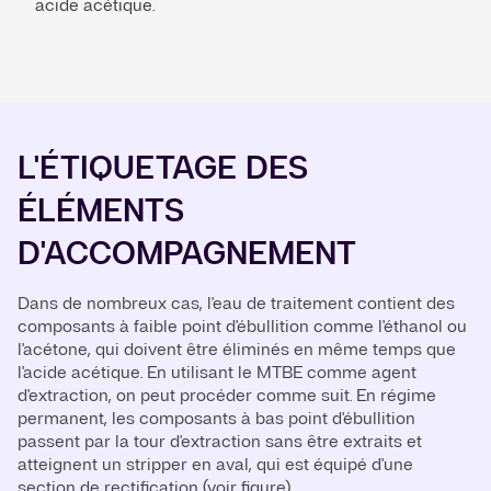
acide acétique.
L'ÉTIQUETAGE DES
ÉLÉMENTS
D'ACCOMPAGNEMENT
Dans de nombreux cas, l'eau de traitement contient des
composants à faible point d'ébullition comme l'éthanol ou
l'acétone, qui doivent être éliminés en même temps que
l'acide acétique. En utilisant le MTBE comme agent
d'extraction, on peut procéder comme suit. En régime
permanent, les composants à bas point d'ébullition
passent par la tour d'extraction sans être extraits et
atteignent un stripper en aval, qui est équipé d'une
section de rectification (voir figure).