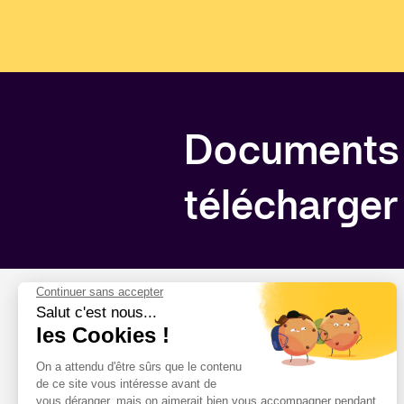
Documents
télécharger