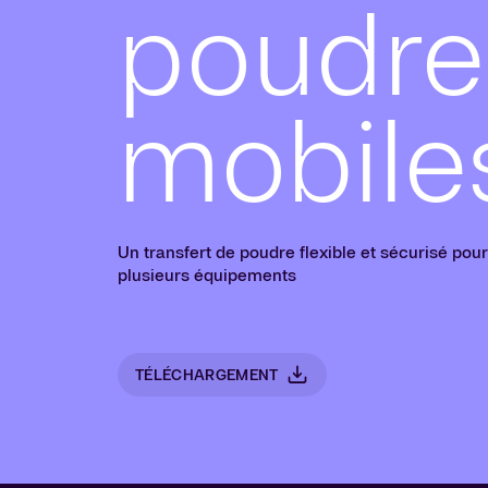
poudre
mobile
Un transfert de poudre flexible et sécurisé pour
plusieurs équipements
TÉLÉCHARGEMENT