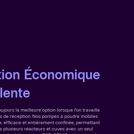
tion Économique
lente
ujours la meilleure option lorsque l’on travaille
s de réception. Nos pompes à poudre mobiles
le, efficace et entièrement confinée, permettant
s plusieurs réacteurs et cuves avec un seul