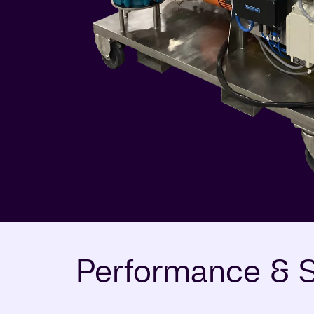
Performance & S