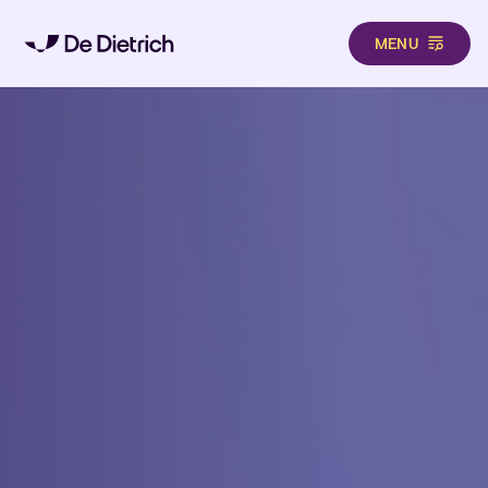
MENU
Aller au contenu principal