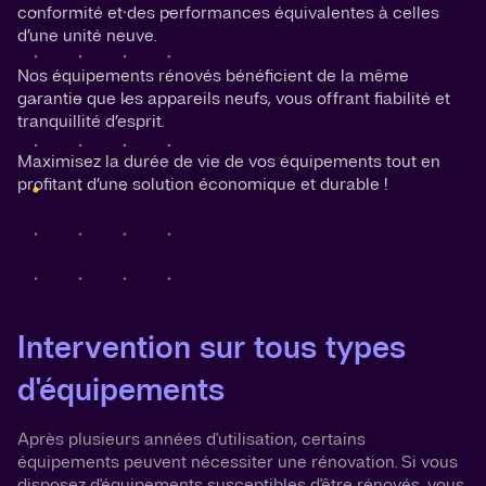
conformité et des performances équivalentes à celles
d’une unité neuve.
Nos équipements rénovés bénéficient de la même
garantie que les appareils neufs, vous offrant fiabilité et
tranquillité d’esprit.
Maximisez la durée de vie de vos équipements tout en
profitant d’une solution économique et durable !
Intervention sur tous types
d'équipements
Après plusieurs années d'utilisation, certains
équipements peuvent nécessiter une rénovation. Si vous
disposez d'équipements susceptibles d'être rénovés, vous