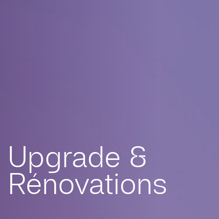
Upgrade &
Rénovations