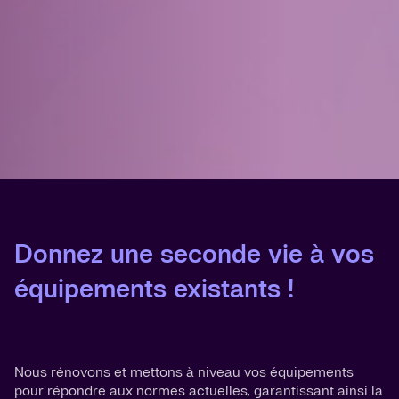
Donnez une seconde vie à vos
équipements existants !
Nous rénovons et mettons à niveau vos équipements
pour répondre aux normes actuelles, garantissant ainsi la