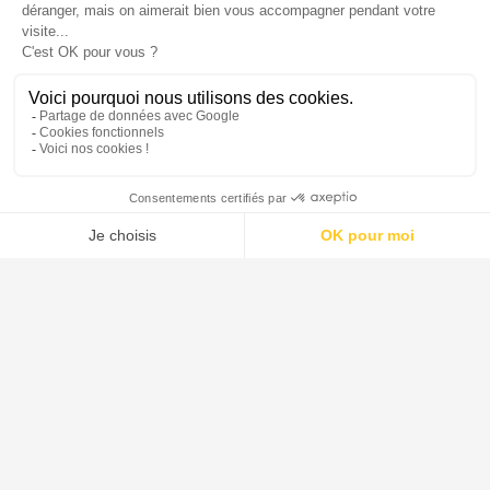
DE DIETRICH est le leader mondial pour la conception et la
fourniture de systèmes, d'équipements de procédé et de solutions
destinés aux industries pharmaceutique, agroalimentaire, de la