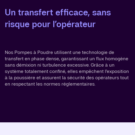
Un transfert efficace, sans
risque pour l’opérateur
Nos Pompes à Poudre utilisent une technologie de
transfert en phase dense, garantissant un flux homogène
sans démixion ni turbulence excessive. Grâce à un
système totalement confiné, elles empêchent l’exposition
à la poussière et assurent la sécurité des opérateurs tout
en respectant les normes réglementaires.