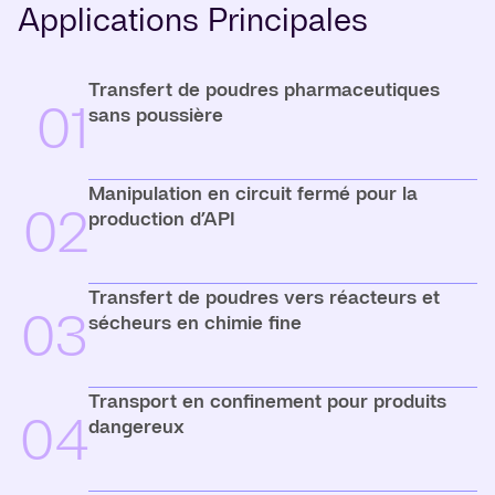
Applications Principales
Transfert de poudres pharmaceutiques
01
sans poussière
Manipulation en circuit fermé pour la
02
production d’API
Transfert de poudres vers réacteurs et
03
sécheurs en chimie fine
Transport en confinement pour produits
04
dangereux