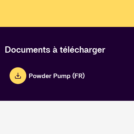
Documents à télécharger
Powder Pump (FR)