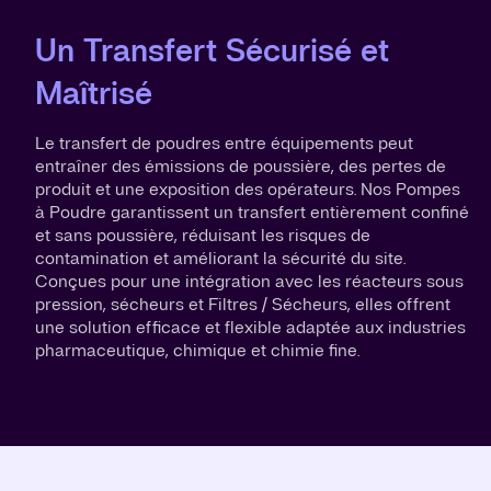
Un Transfert Sécurisé et
Maîtrisé
Le transfert de poudres entre équipements peut
entraîner des émissions de poussière, des pertes de
produit et une exposition des opérateurs. Nos Pompes
à Poudre garantissent un transfert entièrement confiné
et sans poussière, réduisant les risques de
contamination et améliorant la sécurité du site.
Conçues pour une intégration avec les réacteurs sous
pression, sécheurs et Filtres / Sécheurs, elles offrent
une solution efficace et flexible adaptée aux industries
pharmaceutique, chimique et chimie fine.