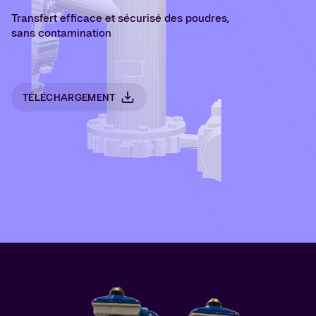
Transfert efficace et sécurisé des poudres,
sans contamination
TÉLÉCHARGEMENT