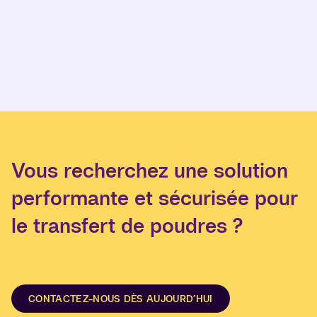
Vous recherchez une solution
performante et sécurisée pour
le transfert de poudres ?
CONTACTEZ-NOUS DÈS AUJOURD’HUI