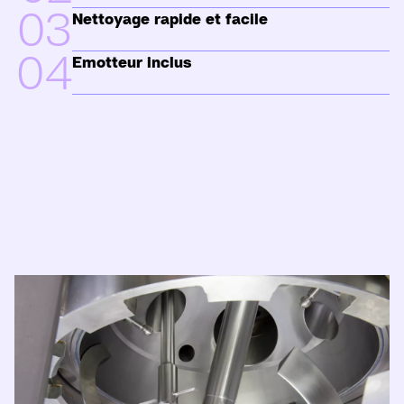
03
Nettoyage rapide et facile
04
Emotteur inclus