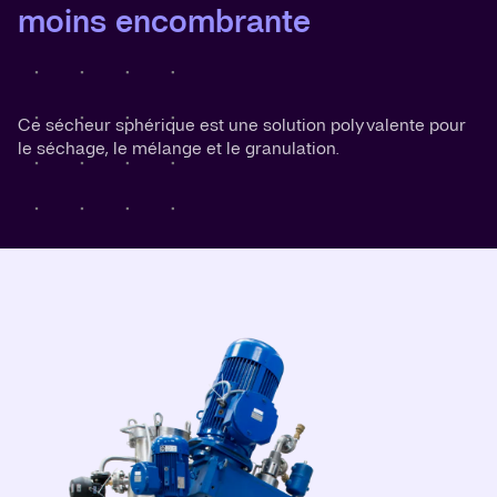
moins encombrante
Ce sécheur sphérique est une solution polyvalente pour
le séchage, le mélange et le granulation.