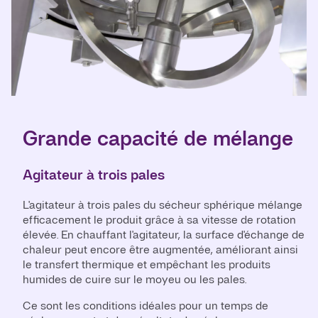
Grande capacité de mélange
Agitateur à trois pales
L'agitateur à trois pales du sécheur sphérique mélange
efficacement le produit grâce à sa vitesse de rotation
élevée. En chauffant l'agitateur, la surface d'échange de
chaleur peut encore être augmentée, améliorant ainsi
le transfert thermique et empêchant les produits
humides de cuire sur le moyeu ou les pales.
Ce sont les conditions idéales pour un temps de