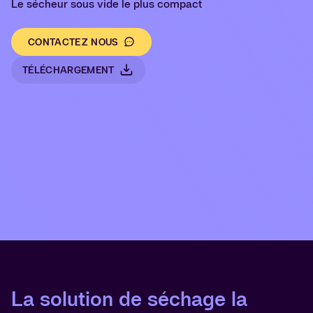
Le sécheur sous vide le plus compact
CONTACTEZ NOUS
TÉLÉCHARGEMENT
La solution de séchage la