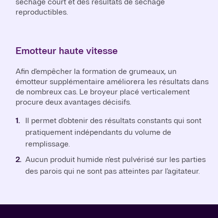
séchage court et des résultats de séchage
reproductibles.
Emotteur haute vitesse
Afin d'empêcher la formation de grumeaux, un
émotteur supplémentaire améliorera les résultats dans
de nombreux cas. Le broyeur placé verticalement
procure deux avantages décisifs.
Il permet d'obtenir des résultats constants qui sont
pratiquement indépendants du volume de
remplissage.
Aucun produit humide n'est pulvérisé sur les parties
des parois qui ne sont pas atteintes par l'agitateur.