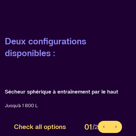
Deux configurations
disponibles :
Sécheur sphérique à entraînement par le haut
Jusqu'à 1 800 L
01
Check all options
/2