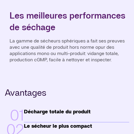
Les meilleures performances
de séchage
La gamme de sécheurs sphériques a fait ses preuves
avec une qualité de produit hors norme opur des
applications mono ou multi-produit: vidange totale,
production cGMP, facile à nettoyer et inspecter.
Avantages
01
Décharge totale du produit
02
Le sécheur le plus compact