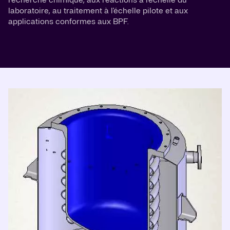
laboratoire, au traitement à l'échelle pilote et aux
applications conformes aux BPF.