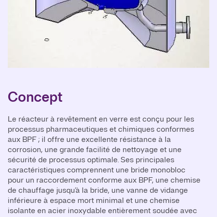
Concept
Le réacteur à revêtement en verre est conçu pour les
processus pharmaceutiques et chimiques conformes
aux BPF ; il offre une excellente résistance à la
corrosion, une grande facilité de nettoyage et une
sécurité de processus optimale. Ses principales
caractéristiques comprennent une bride monobloc
pour un raccordement conforme aux BPF, une chemise
de chauffage jusqu'à la bride, une vanne de vidange
inférieure à espace mort minimal et une chemise
isolante en acier inoxydable entièrement soudée avec