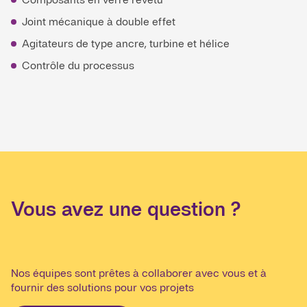
Joint mécanique à double effet
Agitateurs de type ancre, turbine et hélice
Contrôle du processus
Vous avez une question ?
Nos équipes sont prêtes à collaborer avec vous et à
fournir des solutions pour vos projets