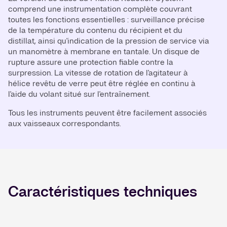
comprend une instrumentation complète couvrant
toutes les fonctions essentielles : surveillance précise
de la température du contenu du récipient et du
distillat, ainsi qu'indication de la pression de service via
un manomètre à membrane en tantale. Un disque de
rupture assure une protection fiable contre la
surpression. La vitesse de rotation de l'agitateur à
hélice revêtu de verre peut être réglée en continu à
l'aide du volant situé sur l'entraînement.
Tous les instruments peuvent être facilement associés
aux vaisseaux correspondants.
Caractéristiques techniques