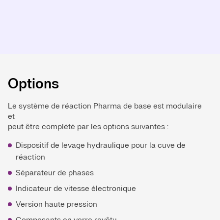
Options
Le système de réaction Pharma de base est modulaire
et
peut être complété par les options suivantes :
Dispositif de levage hydraulique pour la cuve de
réaction
Séparateur de phases
Indicateur de vitesse électronique
Version haute pression
Composants en verre revêtu