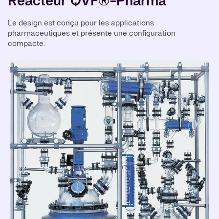
Réacteur QVF®-Pharma
Le design est conçu pour les applications
pharmaceutiques et présente une configuration
compacte.