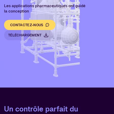
Les applications pharmaceutiques ont guidé
la conception
CONTACTEZ-NOUS
TÉLÉCHARGEMENT
Un contrôle parfait du