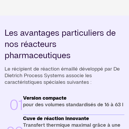
Les avantages particuliers de
nos réacteurs
pharmaceutiques
Le récipient de réaction émaillé développé par De
Dietrich Process Systems associe les
caractéristiques spéciales suivantes :
Version compacte
01
pour des volumes standardisés de 16 à 63 l
Cuve de réaction innovante
Transfert thermique maximal grâce à une