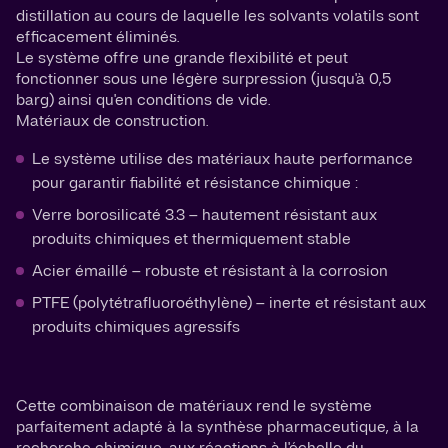
distillation au cours de laquelle les solvants volatils sont
efficacement éliminés.
Le système offre une grande flexibilité et peut
fonctionner sous une légère surpression (jusqu'à 0,5
barg) ainsi qu'en conditions de vide.
Matériaux de construction.
Le système utilise des matériaux haute performance
pour garantir fiabilité et résistance chimique :
Verre borosilicaté 3.3 – hautement résistant aux
produits chimiques et thermiquement stable
Acier émaillé – robuste et résistant à la corrosion
PTFE (polytétrafluoroéthylène) – inerte et résistant aux
produits chimiques agressifs
Cette combinaison de matériaux rend le système
parfaitement adapté à la synthèse pharmaceutique, à la
recherche chimique, aux réactions à l'échelle du