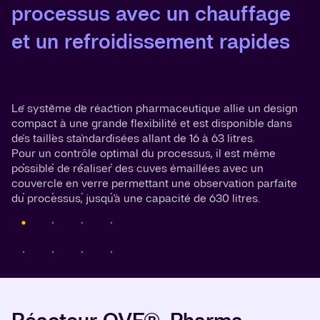
processus avec un chauffage
et un refroidissement rapides
Le système de réaction pharmaceutique allie un design
compact à une grande flexibilité et est disponible dans
des tailles standardisées allant de 16 à 63 litres.
Pour un contrôle optimal du processus, il est même
possible de réaliser des cuves émaillées avec un
couvercle en verre permettant une observation parfaite
du processus, jusqu'à une capacité de 630 litres.