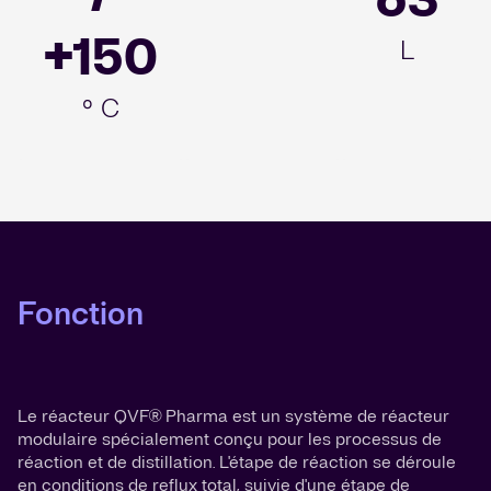
+150
L
° C
Fonction
Le réacteur QVF® Pharma est un système de réacteur
modulaire spécialement conçu pour les processus de
réaction et de distillation. L'étape de réaction se déroule
en conditions de reflux total, suivie d'une étape de