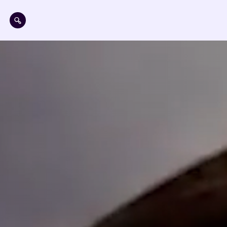
Aller au contenu principal