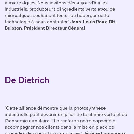
à microalgues. Nous invitons dès aujourd'hui les
industriels, producteurs d'ingrédients verts et/ou de
microalgues souhaitant tester ou héberger cette
technologie à nous contacter."
Jean-Louis Roux-Dit-
Buisson, Président Directeur Général
De Dietrich
"Cette alliance démontre que la photosynthèse
industrielle peut devenir un pilier de la chimie verte et de
l'économie circulaire. Elle renforce notre capacité à
accompagner nos clients dans la mise en place de
procédés de production circulaires."
Jérôme Lamoureux,