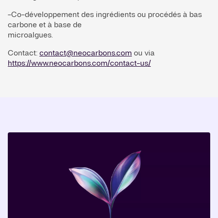
-Co-développement des ingrédients ou procédés à bas 
carbone et à base de

microalgues.
Contact: 
contact@neocarbons.com
 ou via 
https://www.neocarbons.com/contact-us/