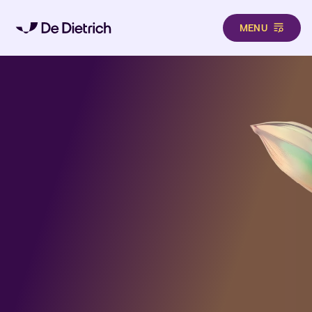
MENU
Aller au contenu principal