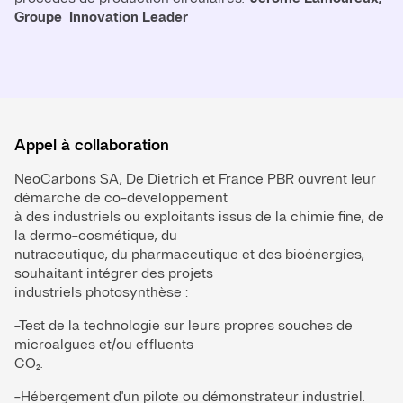
Groupe Innovation Leader
Appel à collaboration
NeoCarbons SA, De Dietrich et France PBR ouvrent leur 
démarche de co-développement

à des industriels ou exploitants issus de la chimie fine, de 
la dermo-cosmétique, du

nutraceutique, du pharmaceutique et des bioénergies, 
souhaitant intégrer des projets

industriels photosynthèse :
-Test de la technologie sur leurs propres souches de 
microalgues et/ou effluents

CO₂.
-Hébergement d'un pilote ou démonstrateur industriel.