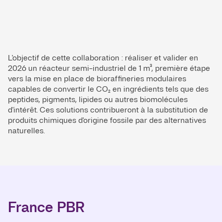
L'objectif de cette collaboration : réaliser et valider en
2026 un réacteur semi-industriel de 1 m³, première étape
vers la mise en place de bioraffineries modulaires
capables de convertir le CO₂ en ingrédients tels que des
peptides, pigments, lipides ou autres biomolécules
d'intérêt. Ces solutions contribueront à la substitution de
produits chimiques d'origine fossile par des alternatives
naturelles.
France PBR