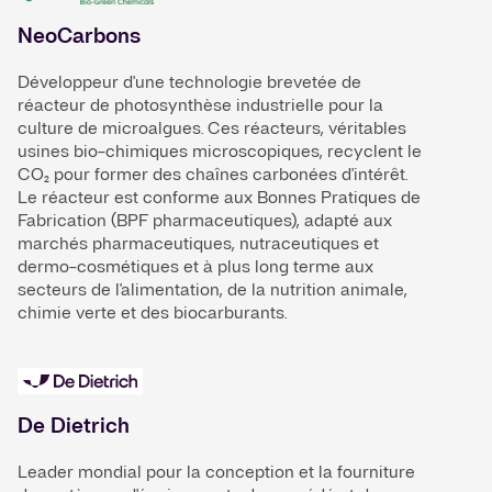
NeoCarbons
Développeur d'une technologie brevetée de
réacteur de photosynthèse industrielle pour la
culture de microalgues. Ces réacteurs, véritables
usines bio-chimiques microscopiques, recyclent le
CO₂ pour former des chaînes carbonées d'intérêt.
Le réacteur est conforme aux Bonnes Pratiques de
Fabrication (BPF pharmaceutiques), adapté aux
marchés pharmaceutiques, nutraceutiques et
dermo-cosmétiques et à plus long terme aux
secteurs de l'alimentation, de la nutrition animale,
chimie verte et des biocarburants.
De Dietrich
Leader mondial pour la conception et la fourniture