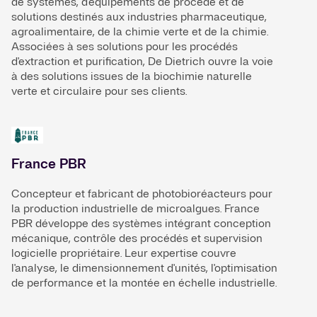
de systèmes, d'équipements de procédé et de
solutions destinés aux industries pharmaceutique,
agroalimentaire, de la chimie verte et de la chimie.
Associées à ses solutions pour les procédés
d'extraction et purification, De Dietrich ouvre la voie
à des solutions issues de la biochimie naturelle
verte et circulaire pour ses clients.
France PBR
Concepteur et fabricant de photobioréacteurs pour
la production industrielle de microalgues. France
PBR développe des systèmes intégrant conception
mécanique, contrôle des procédés et supervision
logicielle propriétaire. Leur expertise couvre
l'analyse, le dimensionnement d'unités, l'optimisation
de performance et la montée en échelle industrielle.