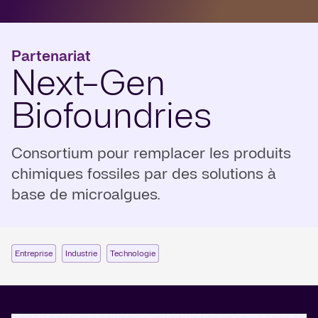
Partenariat
Next-Gen
Biofoundries
Consortium pour remplacer les produits
chimiques fossiles par des solutions à
base de microalgues.
Entreprise
Industrie
Technologie