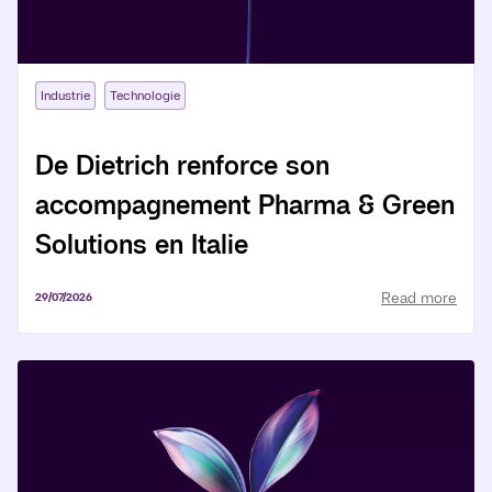
Industrie
Technologie
De Dietrich renforce son
accompagnement Pharma & Green
Solutions en Italie
Read more
29/07/2026