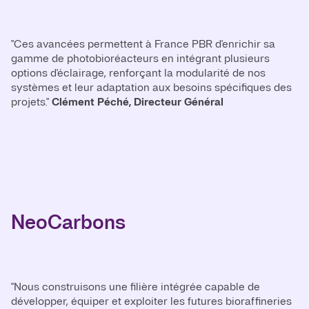
"Ces avancées permettent à France PBR d'enrichir sa
gamme de photobioréacteurs en intégrant plusieurs
options d'éclairage, renforçant la modularité de nos
systèmes et leur adaptation aux besoins spécifiques des
projets."
Clément Péché, Directeur Général
NeoCarbons
"Nous construisons une filière intégrée capable de
développer, équiper et exploiter les futures bioraffineries