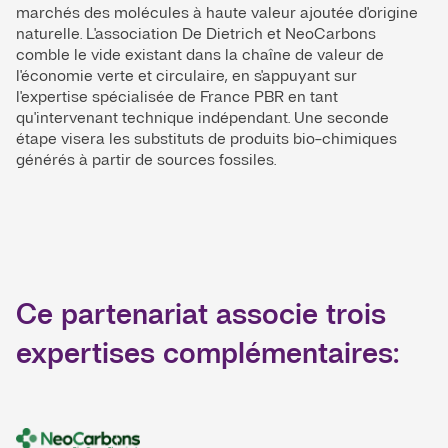
marchés des molécules à haute valeur ajoutée d'origine
naturelle. L'association De Dietrich et NeoCarbons
comble le vide existant dans la chaîne de valeur de
l'économie verte et circulaire, en s'appuyant sur
l'expertise spécialisée de France PBR en tant
qu'intervenant technique indépendant. Une seconde
étape visera les substituts de produits bio-chimiques
générés à partir de sources fossiles.
Ce partenariat associe trois
expertises complémentaires: